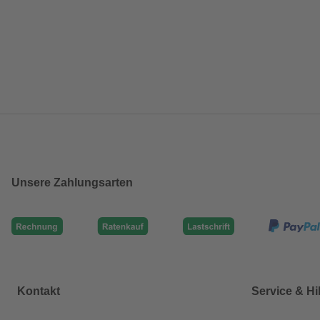
Unsere Zahlungsarten
Kontakt
Service & Hi