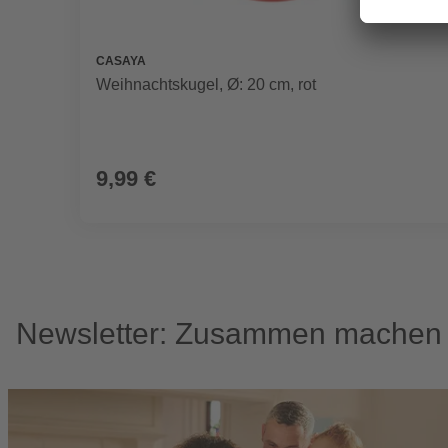
CASAYA
Weihnachtskugel, Ø: 20 cm, rot
9,99 €
Newsletter: Zusammen machen w