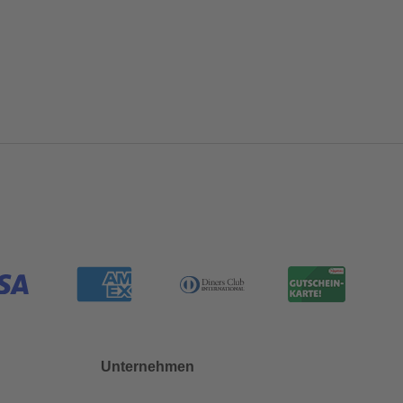
Unternehmen