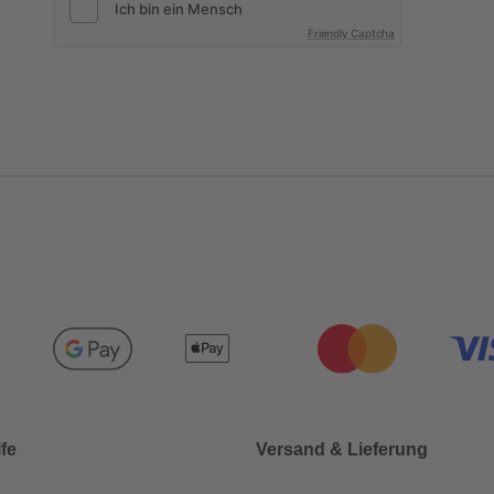
Friendly Captcha
lfe
Versand & Lieferung