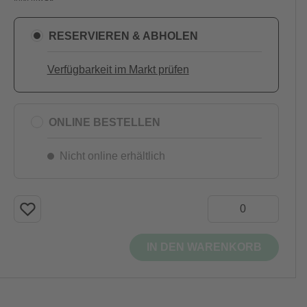
RESERVIEREN & ABHOLEN
Verfügbarkeit im Markt prüfen
ONLINE BESTELLEN
Nicht online erhältlich
IN DEN WARENKORB