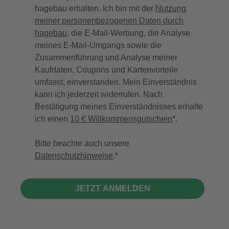
hagebau erhalten. Ich bin mit der
Nutzung
meiner personenbezogenen Daten durch
hagebau
, die E-Mail-Werbung, die Analyse
meines E-Mail-Umgangs sowie die
Zusammenführung und Analyse meiner
Kaufdaten, Coupons und Kartenvorteile
umfasst, einverstanden. Mein Einverständnis
kann ich jederzeit widerrufen. Nach
Bestätigung meines Einverständnisses erhalte
ich einen
10 € Willkommensgutschein
*.
Bitte beachte auch unsere
Datenschutzhinweise
.
JETZT ANMELDEN