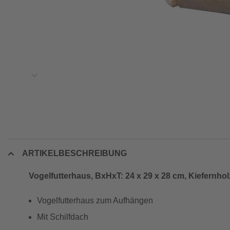
ARTIKELBESCHREIBUNG
Vogelfutterhaus, BxHxT: 24 x 29 x 28 cm, Kiefernhol
Vogelfutterhaus zum Aufhängen
Mit Schilfdach