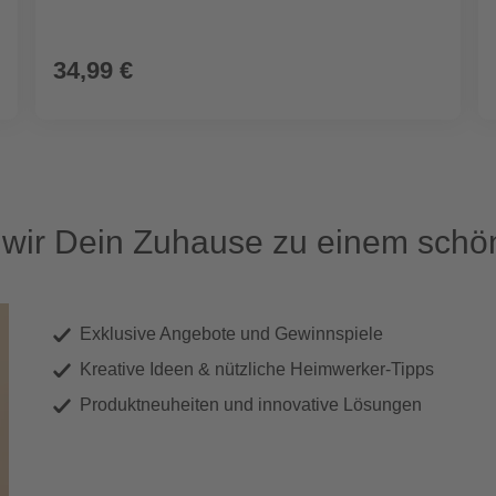
34,99 €
ir Dein Zuhause zu einem schön
Exklusive Angebote und Gewinnspiele
Kreative Ideen & nützliche Heimwerker-Tipps
Produktneuheiten und innovative Lösungen