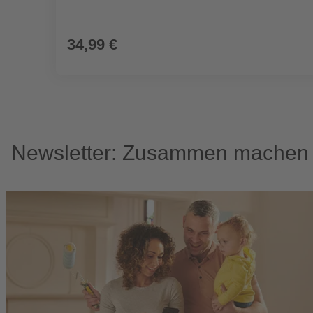
34,99 €
Newsletter: Zusammen machen w