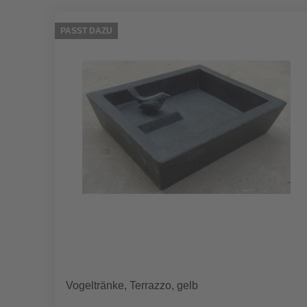
PASST DAZU
Vogeltränke, Terrazzo, gelb