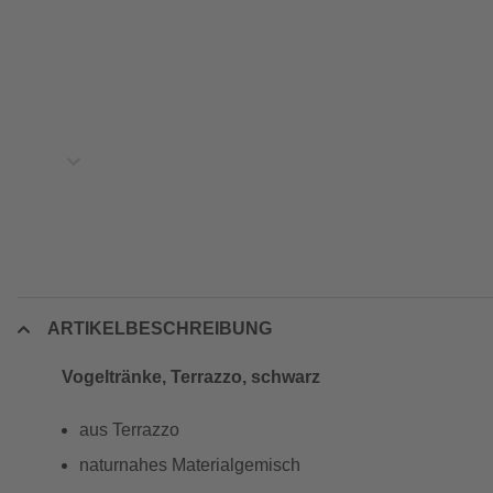
ARTIKELBESCHREIBUNG
Vogeltränke, Terrazzo, schwarz
aus Terrazzo
naturnahes Materialgemisch