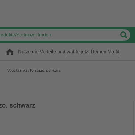
Nutze die Vorteile und
wähle jetzt Deinen Markt
Vogeltränke, Terrazzo, schwarz
zo, schwarz