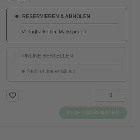
RESERVIEREN & ABHOLEN
Verfügbarkeit im Markt prüfen
ONLINE BESTELLEN
Nicht online erhältlich
IN DEN WARENKORB