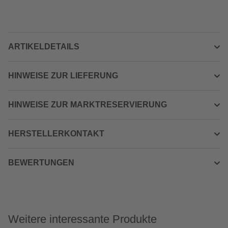
ARTIKELDETAILS
HINWEISE ZUR LIEFERUNG
HINWEISE ZUR MARKTRESERVIERUNG
HERSTELLERKONTAKT
BEWERTUNGEN
Weitere interessante Produkte