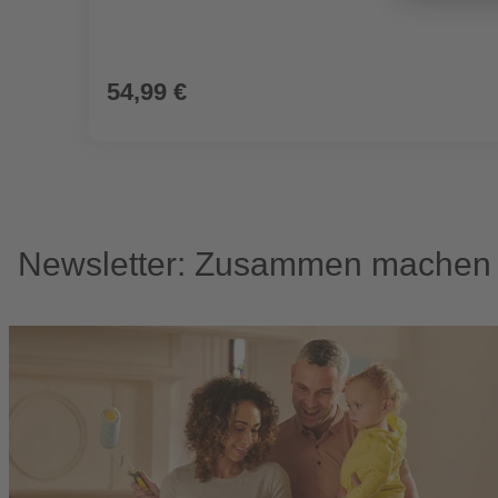
54,99 €
Newsletter: Zusammen machen w