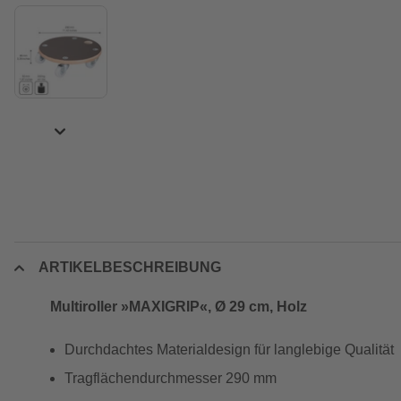
ARTIKELBESCHREIBUNG
Multiroller »MAXIGRIP«, Ø 29 cm, Holz
Durchdachtes Materialdesign für langlebige Qualität
Tragflächendurchmesser 290 mm