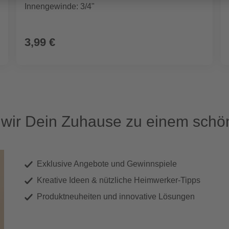
Innengewinde: 3/4"
3,99 €
ir Dein Zuhause zu einem schön
Exklusive Angebote und Gewinnspiele
Kreative Ideen & nützliche Heimwerker-Tipps
Produktneuheiten und innovative Lösungen