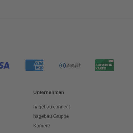
Unternehmen
hagebau connect
hagebau Gruppe
Karriere