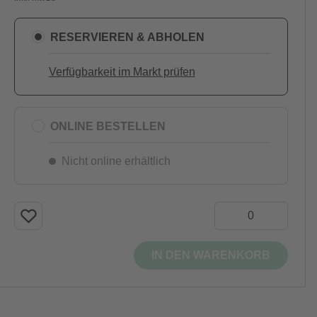
RESERVIEREN & ABHOLEN
Verfügbarkeit im Markt prüfen
ONLINE BESTELLEN
Nicht online erhältlich
IN DEN WARENKORB