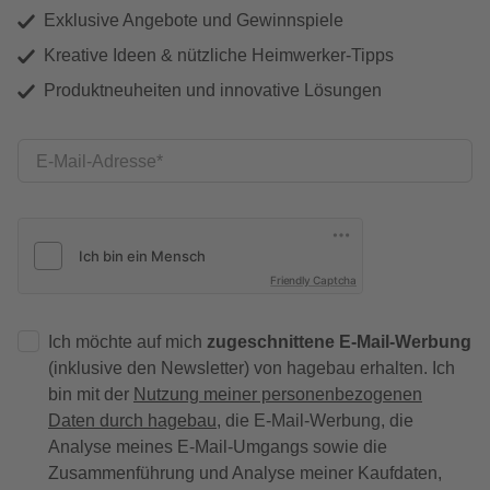
Exklusive Angebote und Gewinnspiele
Kreative Ideen & nützliche Heimwerker-Tipps
Produktneuheiten und innovative Lösungen
E-Mail-Adresse
Friendly Captcha
Ich möchte auf mich
zugeschnittene E-Mail-Werbung
(inklusive den Newsletter) von hagebau erhalten. Ich
bin mit der
Nutzung meiner personenbezogenen
Daten durch hagebau
, die E-Mail-Werbung, die
Analyse meines E-Mail-Umgangs sowie die
Zusammenführung und Analyse meiner Kaufdaten,