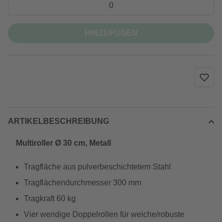
HINZUFÜGEN
ARTIKELBESCHREIBUNG
Multiroller Ø 30 cm, Metall
Tragfläche aus pulverbeschichtetem Stahl
Tragflächendurchmesser 300 mm
Tragkraft 60 kg
Vier wendige Doppelrollen für weiche/robuste