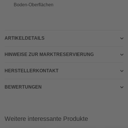
Boden-Oberflächen
ARTIKELDETAILS
HINWEISE ZUR MARKTRESERVIERUNG
HERSTELLERKONTAKT
BEWERTUNGEN
Weitere interessante Produkte