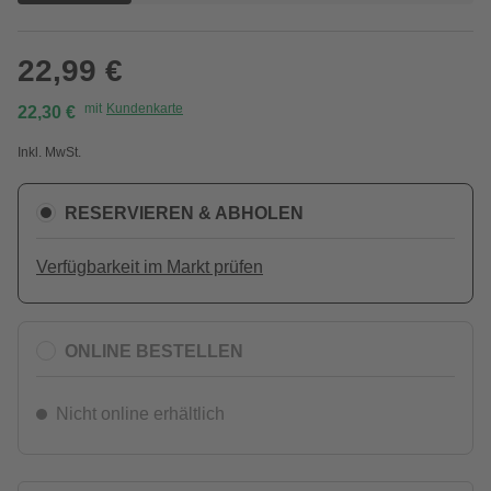
22,99 €
mit
Kundenkarte
22,30 €
Inkl. MwSt.
RESERVIEREN & ABHOLEN
Verfügbarkeit im Markt prüfen
ONLINE BESTELLEN
Nicht online erhältlich