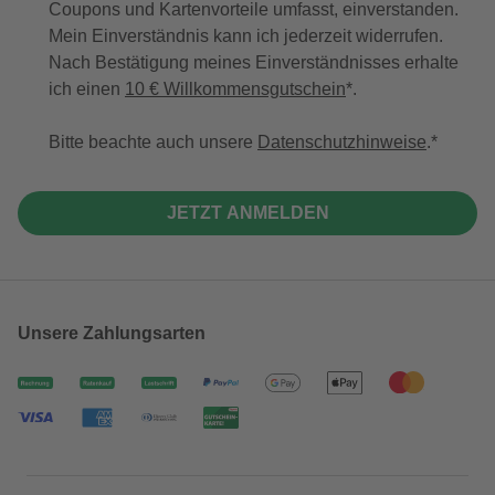
Coupons und Kartenvorteile umfasst, einverstanden.
Mein Einverständnis kann ich jederzeit widerrufen.
Nach Bestätigung meines Einverständnisses erhalte
ich einen
10 € Willkommensgutschein
*.
Bitte beachte auch unsere
Datenschutzhinweise
.
JETZT ANMELDEN
Unsere Zahlungsarten