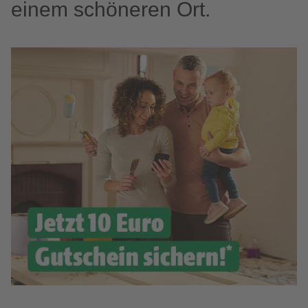
einem schöneren Ort.