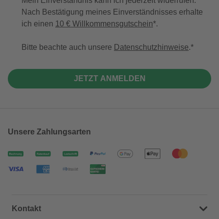
Mein Einverständnis kann ich jederzeit widerrufen.
Nach Bestätigung meines Einverständnisses erhalte
ich einen
10 € Willkommensgutschein
*.
Bitte beachte auch unsere
Datenschutzhinweise
.
JETZT ANMELDEN
Unsere Zahlungsarten
Kontakt