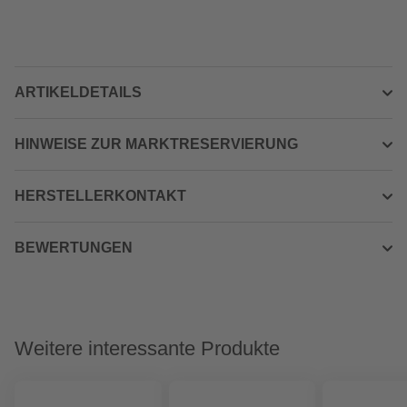
ARTIKELDETAILS
HINWEISE ZUR MARKTRESERVIERUNG
HERSTELLERKONTAKT
BEWERTUNGEN
Weitere interessante Produkte