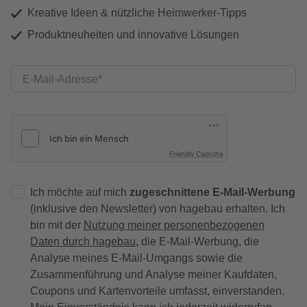
Kreative Ideen & nützliche Heimwerker-Tipps
Produktneuheiten und innovative Lösungen
E-Mail-Adresse
Friendly Captcha
Ich möchte auf mich
zugeschnittene E-Mail-Werbung
(inklusive den Newsletter) von hagebau erhalten. Ich
bin mit der
Nutzung meiner personenbezogenen
Daten durch hagebau
, die E-Mail-Werbung, die
Analyse meines E-Mail-Umgangs sowie die
Zusammenführung und Analyse meiner Kaufdaten,
Coupons und Kartenvorteile umfasst, einverstanden.