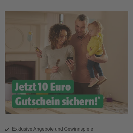
Exklusive Angebote und Gewinnspiele