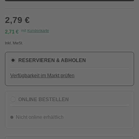
2,79 €
mit
Kundenkarte
2,71 €
Inkl. MwSt.
RESERVIEREN & ABHOLEN
Verfügbarkeit im Markt prüfen
ONLINE BESTELLEN
Nicht online erhältlich