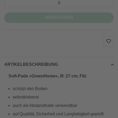
HINZUFÜGEN
ARTIKELBESCHREIBUNG
Soft-Pads »GreenHome«, Ø: 27 cm, Filz
schützt den Boden
selbstklebend
auch als Abstandhalte verwendbar
auf Qualität, Sicherheit und Langlebigkeit geprüft