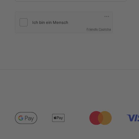
Friendly Captcha