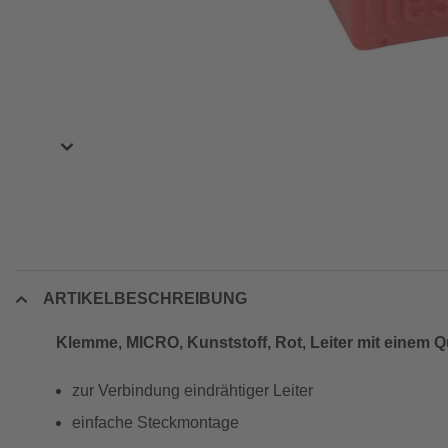
ARTIKELBESCHREIBUNG
Klemme, MICRO, Kunststoff, Rot, Leiter mit einem Q
zur Verbindung eindrähtiger Leiter
einfache Steckmontage