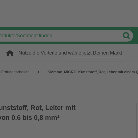
Nutze die Vorteile und
wähle jetzt Deinen Markt
Erdungsschellen
Klemme, MICRO, Kunststoff, Rot, Leiter mit einem Q
tstoff, Rot, Leiter mit
von 0,6 bis 0,8 mm²