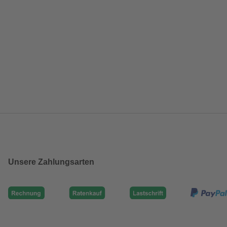
Unsere Zahlungsarten