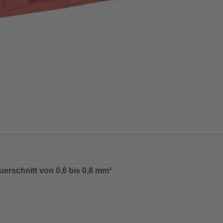
uerschnitt von 0,6 bis 0,8 mm²