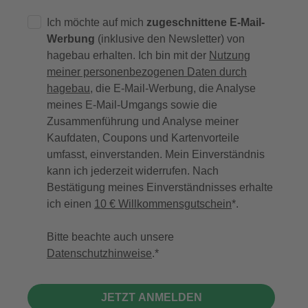
Ich möchte auf mich
zugeschnittene E-Mail-
Werbung
(inklusive den Newsletter) von
hagebau erhalten. Ich bin mit der
Nutzung
meiner personenbezogenen Daten durch
hagebau
, die E-Mail-Werbung, die Analyse
meines E-Mail-Umgangs sowie die
Zusammenführung und Analyse meiner
Kaufdaten, Coupons und Kartenvorteile
umfasst, einverstanden. Mein Einverständnis
kann ich jederzeit widerrufen. Nach
Bestätigung meines Einverständnisses erhalte
ich einen
10 € Willkommensgutschein
*.
Bitte beachte auch unsere
Datenschutzhinweise
.
JETZT ANMELDEN