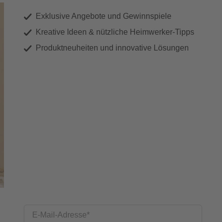
Exklusive Angebote und Gewinnspiele
Kreative Ideen & nützliche Heimwerker-Tipps
Produktneuheiten und innovative Lösungen
E-Mail-Adresse