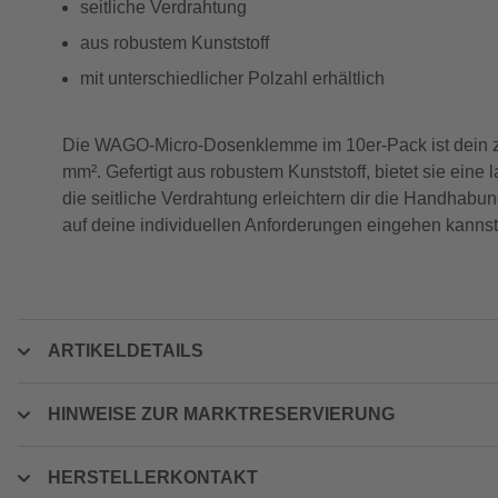
seitliche Verdrahtung
aus robustem Kunststoff
mit unterschiedlicher Polzahl erhältlich
Die WAGO-Micro-Dosenklemme im 10er-Pack ist dein zuve
mm². Gefertigt aus robustem Kunststoff, bietet sie eine
die seitliche Verdrahtung erleichtern dir die Handhabun
auf deine individuellen Anforderungen eingehen kannst.
ARTIKELDETAILS
HINWEISE ZUR MARKTRESERVIERUNG
HERSTELLERKONTAKT