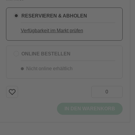
RESERVIEREN & ABHOLEN
Verfügbarkeit im Markt prüfen
ONLINE BESTELLEN
Nicht online erhältlich
IN DEN WARENKORB