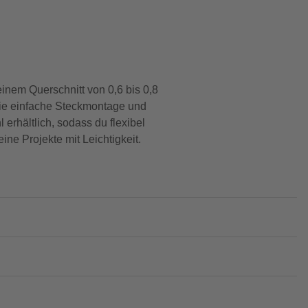
inem Querschnitt von 0,6 bis 0,8
 Die einfache Steckmontage und
erhältlich, sodass du flexibel
ne Projekte mit Leichtigkeit.