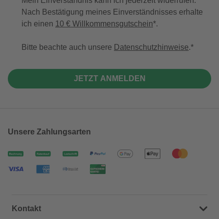
Mein Einverständnis kann ich jederzeit widerrufen.
Nach Bestätigung meines Einverständnisses erhalte
ich einen
10 € Willkommensgutschein
*.
Bitte beachte auch unsere
Datenschutzhinweise
.
JETZT ANMELDEN
Unsere Zahlungsarten
Kontakt