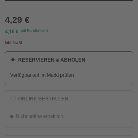
4,29 €
mit
Kundenkarte
4,16 €
Inkl. MwSt.
RESERVIEREN & ABHOLEN
Verfügbarkeit im Markt prüfen
ONLINE BESTELLEN
Nicht online erhältlich