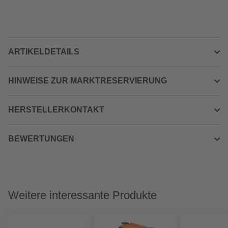
ARTIKELDETAILS
HINWEISE ZUR MARKTRESERVIERUNG
HERSTELLERKONTAKT
BEWERTUNGEN
Weitere interessante Produkte