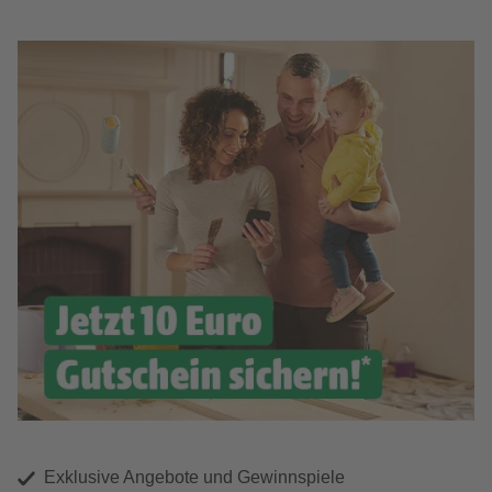
Exklusive Angebote und Gewinnspiele