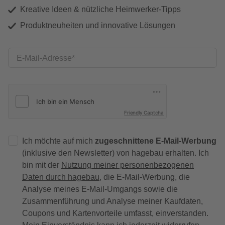
Kreative Ideen & nützliche Heimwerker-Tipps
Produktneuheiten und innovative Lösungen
E-Mail-Adresse
Friendly Captcha
Ich möchte auf mich
zugeschnittene E-Mail-Werbung
(inklusive den Newsletter) von hagebau erhalten. Ich
bin mit der
Nutzung meiner personenbezogenen
Daten durch hagebau
, die E-Mail-Werbung, die
Analyse meines E-Mail-Umgangs sowie die
Zusammenführung und Analyse meiner Kaufdaten,
Coupons und Kartenvorteile umfasst, einverstanden.