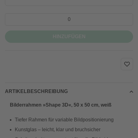
HINZUFÜGEN
ARTIKELBESCHREIBUNG
Bilderrahmen »Shape 3D«, 50 x 50 cm, weiß
Tiefer Rahmen für variable Bildpositionierung
Kunstglas – leicht, klar und bruchsicher