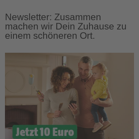
Newsletter: Zusammen
machen wir Dein Zuhause zu
einem schöneren Ort.