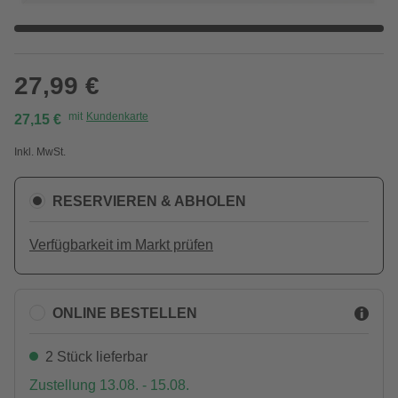
27,99 €
mit
Kundenkarte
27,15 €
Inkl. MwSt.
RESERVIEREN & ABHOLEN
Verfügbarkeit im Markt prüfen
ONLINE BESTELLEN
2 Stück lieferbar
Zustellung 13.08. - 15.08.