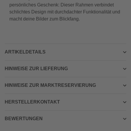
persönliches Geschenk: Dieser Rahmen verbindet
schlichtes Design mit durchdachter Funktionalität und
macht deine Bilder zum Blickfang.
ARTIKELDETAILS
HINWEISE ZUR LIEFERUNG
HINWEISE ZUR MARKTRESERVIERUNG
HERSTELLERKONTAKT
BEWERTUNGEN