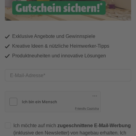
Exklusive Angebote und Gewinnspiele
Kreative Ideen & nützliche Heimwerker-Tipps
Produktneuheiten und innovative Lösungen
E-Mail-Adresse
Friendly Captcha
Ich möchte auf mich
zugeschnittene E-Mail-Werbung
(inklusive den Newsletter) von hagebau erhalten. Ich