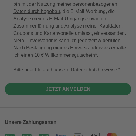
bin mit der
Nutzung meiner personenbezogenen
Daten durch hagebau
, die E-Mail-Werbung, die
Analyse meines E-Mail-Umgangs sowie die
Zusammenführung und Analyse meiner Kaufdaten,
Coupons und Kartenvorteile umfasst, einverstanden.
Mein Einverständnis kann ich jederzeit widerrufen.
Nach Bestätigung meines Einverständnisses erhalte
ich einen
10 € Willkommensgutschein
*.
Bitte beachte auch unsere
Datenschutzhinweise
.
JETZT ANMELDEN
Unsere Zahlungsarten