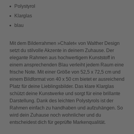
Polystyrol
Klarglas
blau
Mit dem Bilderrahmen »Chalet« von Walther Design
setzt du stilvolle Akzente in deinem Zuhause. Der
elegante Rahmen aus hochwertigem Kunststoff in
einem ansprechenden Blau verleiht jedem Raum eine
frische Note. Mit einer Größe von 52,5 x 72,5 cm und
einem Bildformat von 40 x 50 cm bietet er ausreichend
Platz für deine Lieblingsbilder. Das klare Klarglas
schützt deine Kunstwerke und sorgt für eine brillante
Darstellung. Dank des leichten Polystyrols ist der
Rahmen einfach zu handhaben und aufzuhängen. So
wird dein Zuhause noch wohnlicher und du
entscheidest dich für geprüfte Markenqualität.