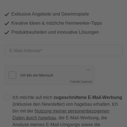
Exklusive Angebote und Gewinnspiele
Kreative Ideen & nützliche Heimwerker-Tipps
Produktneuheiten und innovative Lösungen
E-Mail-Adresse
Friendly Captcha
Ich möchte auf mich
zugeschnittene E-Mail-Werbung
(inklusive den Newsletter) von hagebau erhalten. Ich
bin mit der
Nutzung meiner personenbezogenen
Daten durch hagebau
, die E-Mail-Werbung, die
Analyse meines E-Mail-Umgangs sowie die