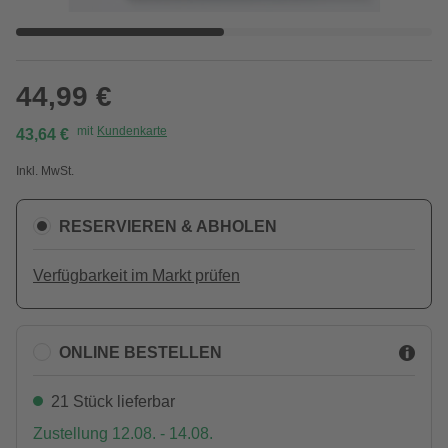
44,99 €
mit
Kundenkarte
43,64 €
Inkl. MwSt.
RESERVIEREN & ABHOLEN
Verfügbarkeit im Markt prüfen
ONLINE BESTELLEN
21 Stück lieferbar
Zustellung 12.08. - 14.08.