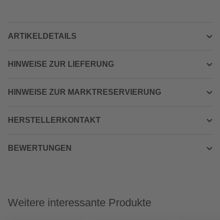
ARTIKELDETAILS
HINWEISE ZUR LIEFERUNG
HINWEISE ZUR MARKTRESERVIERUNG
HERSTELLERKONTAKT
BEWERTUNGEN
Weitere interessante Produkte