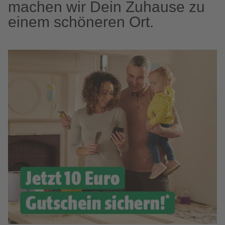
machen wir Dein Zuhause zu
einem schöneren Ort.