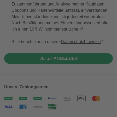
Zusammenführung und Analyse meiner Kaufdaten,
Coupons und Kartenvorteile umfasst, einverstanden.
Mein Einverständnis kann ich jederzeit widerrufen.
Nach Bestätigung meines Einverständnisses erhalte
ich einen
10 € Willkommensgutschein
*.
Bitte beachte auch unsere
Datenschutzhinweise
.
JETZT ANMELDEN
Unsere Zahlungsarten