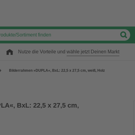
Nutze die Vorteile und
wähle jetzt Deinen Markt
Bilderrahmen »DUPLA«, BxL: 22,5 x 27,5 cm, weiß, Holz
A«, BxL: 22,5 x 27,5 cm,