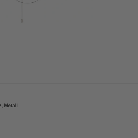
, Metall