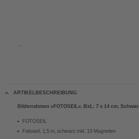
ARTIKELBESCHREIBUNG
Bilderrahmen »FOTOSEIL«, BxL: 7 x 14 cm, Schwarz
FOTOSEIL
Fotoseil, 1,5 m, schwarz inkl. 10 Magneten