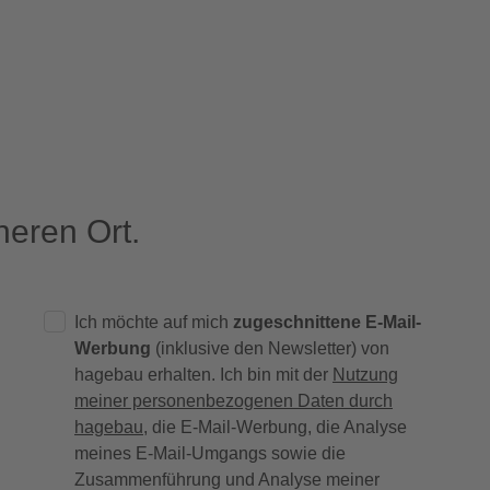
eren Ort.
Ich möchte auf mich
zugeschnittene E-Mail-
Werbung
(inklusive den Newsletter) von
hagebau erhalten. Ich bin mit der
Nutzung
meiner personenbezogenen Daten durch
hagebau
, die E-Mail-Werbung, die Analyse
meines E-Mail-Umgangs sowie die
Zusammenführung und Analyse meiner