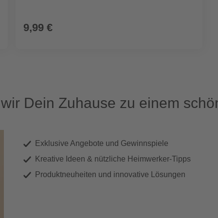
9,99 €
ir Dein Zuhause zu einem schön
Exklusive Angebote und Gewinnspiele
Kreative Ideen & nützliche Heimwerker-Tipps
Produktneuheiten und innovative Lösungen