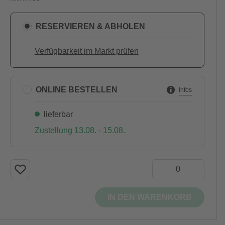
RESERVIEREN & ABHOLEN
Verfügbarkeit im Markt prüfen
ONLINE BESTELLEN
Infos
lieferbar
Zustellung 13.08. - 15.08.
IN DEN WARENKORB