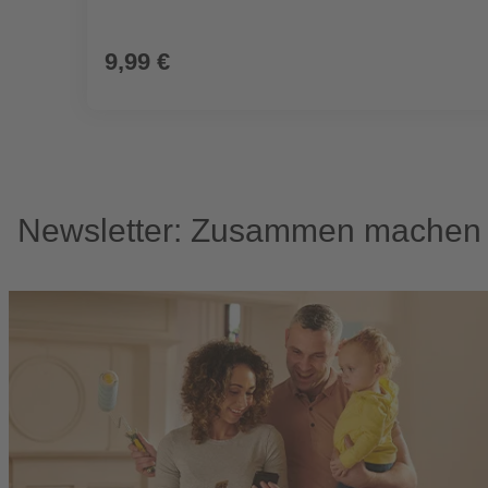
9,99 €
Newsletter: Zusammen machen w