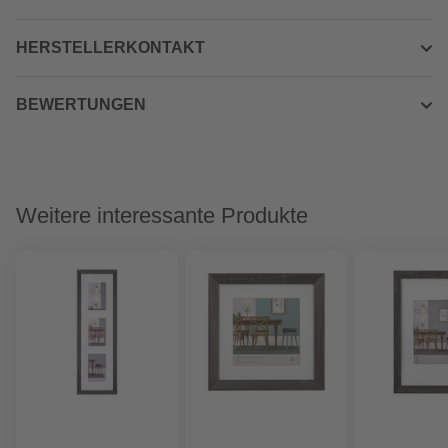
HERSTELLERKONTAKT
BEWERTUNGEN
Weitere interessante Produkte