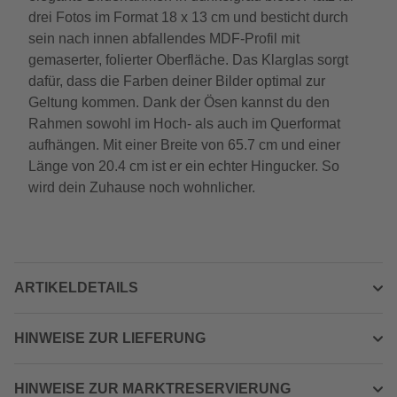
drei Fotos im Format 18 x 13 cm und besticht durch
sein nach innen abfallendes MDF-Profil mit
gemaserter, folierter Oberfläche. Das Klarglas sorgt
dafür, dass die Farben deiner Bilder optimal zur
Geltung kommen. Dank der Ösen kannst du den
Rahmen sowohl im Hoch- als auch im Querformat
aufhängen. Mit einer Breite von 65.7 cm und einer
Länge von 20.4 cm ist er ein echter Hingucker. So
wird dein Zuhause noch wohnlicher.
ARTIKELDETAILS
HINWEISE ZUR LIEFERUNG
HINWEISE ZUR MARKTRESERVIERUNG