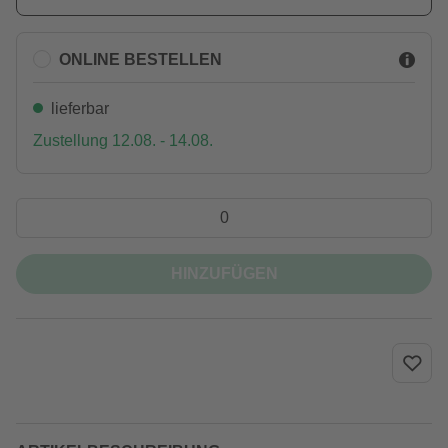
ONLINE BESTELLEN
lieferbar
Zustellung 12.08. - 14.08.
HINZUFÜGEN