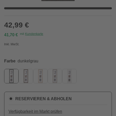
42,99 €
mit
Kundenkarte
41,70 €
Inkl. MwSt.
Farbe
dunkelgrau
RESERVIEREN & ABHOLEN
Verfügbarkeit im Markt prüfen