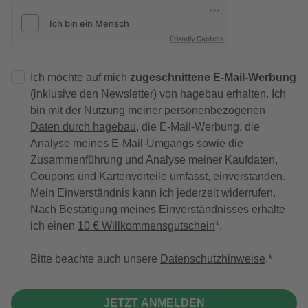
Friendly Captcha
Ich möchte auf mich
zugeschnittene E-Mail-Werbung
(inklusive den Newsletter) von hagebau erhalten. Ich
bin mit der
Nutzung meiner personenbezogenen
Daten durch hagebau
, die E-Mail-Werbung, die
Analyse meines E-Mail-Umgangs sowie die
Zusammenführung und Analyse meiner Kaufdaten,
Coupons und Kartenvorteile umfasst, einverstanden.
Mein Einverständnis kann ich jederzeit widerrufen.
Nach Bestätigung meines Einverständnisses erhalte
ich einen
10 € Willkommensgutschein
*.
Bitte beachte auch unsere
Datenschutzhinweise
.
JETZT ANMELDEN