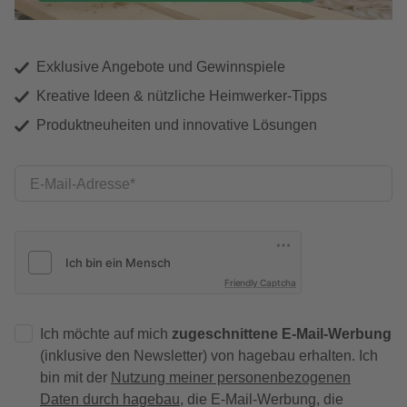
Exklusive Angebote und Gewinnspiele
Kreative Ideen & nützliche Heimwerker-Tipps
Produktneuheiten und innovative Lösungen
E-Mail-Adresse
Friendly Captcha
Ich möchte auf mich
zugeschnittene E-Mail-Werbung
(inklusive den Newsletter) von hagebau erhalten. Ich
bin mit der
Nutzung meiner personenbezogenen
Daten durch hagebau
, die E-Mail-Werbung, die