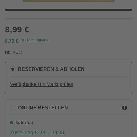
8,99 €
mit
Kundenkarte
8,72 €
Inkl. MwSt.
RESERVIEREN & ABHOLEN
Verfügbarkeit im Markt prüfen
ONLINE BESTELLEN
lieferbar
Zustellung 12.08. - 14.08.