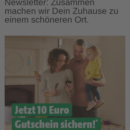
Newsletter: Zusammen
machen wir Dein Zuhause zu
einem schöneren Ort.