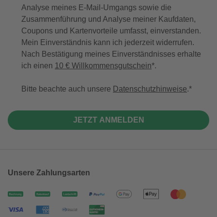
Analyse meines E-Mail-Umgangs sowie die
Zusammenführung und Analyse meiner Kaufdaten,
Coupons und Kartenvorteile umfasst, einverstanden.
Mein Einverständnis kann ich jederzeit widerrufen.
Nach Bestätigung meines Einverständnisses erhalte
ich einen
10 € Willkommensgutschein
*.
Bitte beachte auch unsere
Datenschutzhinweise
.
JETZT ANMELDEN
Unsere Zahlungsarten