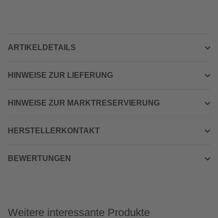
ARTIKELDETAILS
HINWEISE ZUR LIEFERUNG
HINWEISE ZUR MARKTRESERVIERUNG
HERSTELLERKONTAKT
BEWERTUNGEN
Weitere interessante Produkte