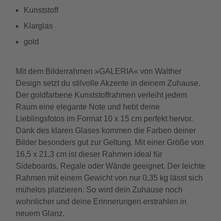
Kunststoff
Klarglas
gold
Mit dem Bilderrahmen »GALERIA« von Walther
Design setzt du stilvolle Akzente in deinem Zuhause.
Der goldfarbene Kunststoffrahmen verleiht jedem
Raum eine elegante Note und hebt deine
Lieblingsfotos im Format 10 x 15 cm perfekt hervor.
Dank des klaren Glases kommen die Farben deiner
Bilder besonders gut zur Geltung. Mit einer Größe von
16,5 x 21,3 cm ist dieser Rahmen ideal für
Sideboards, Regale oder Wände geeignet. Der leichte
Rahmen mit einem Gewicht von nur 0,35 kg lässt sich
mühelos platzieren. So wird dein Zuhause noch
wohnlicher und deine Erinnerungen erstrahlen in
neuem Glanz.