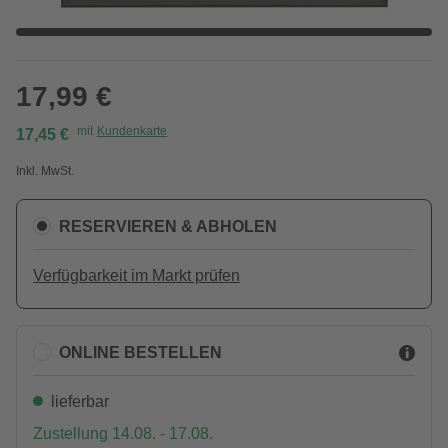
17,99 €
mit
Kundenkarte
17,45 €
Inkl. MwSt.
RESERVIEREN & ABHOLEN
Verfügbarkeit im Markt prüfen
ONLINE BESTELLEN
lieferbar
Zustellung 14.08. - 17.08.