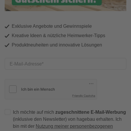
Exklusive Angebote und Gewinnspiele
Kreative Ideen & nützliche Heimwerker-Tipps
Produktneuheiten und innovative Lösungen
E-Mail-Adresse
Friendly Captcha
Ich möchte auf mich
zugeschnittene E-Mail-Werbung
(inklusive den Newsletter) von hagebau erhalten. Ich
bin mit der
Nutzung meiner personenbezogenen