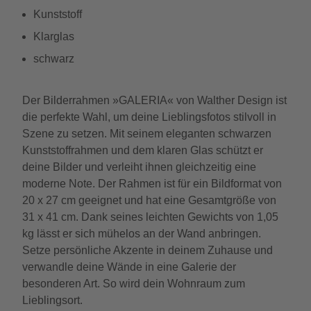
Kunststoff
Klarglas
schwarz
Der Bilderrahmen »GALERIA« von Walther Design ist
die perfekte Wahl, um deine Lieblingsfotos stilvoll in
Szene zu setzen. Mit seinem eleganten schwarzen
Kunststoffrahmen und dem klaren Glas schützt er
deine Bilder und verleiht ihnen gleichzeitig eine
moderne Note. Der Rahmen ist für ein Bildformat von
20 x 27 cm geeignet und hat eine Gesamtgröße von
31 x 41 cm. Dank seines leichten Gewichts von 1,05
kg lässt er sich mühelos an der Wand anbringen.
Setze persönliche Akzente in deinem Zuhause und
verwandle deine Wände in eine Galerie der
besonderen Art. So wird dein Wohnraum zum
Lieblingsort.