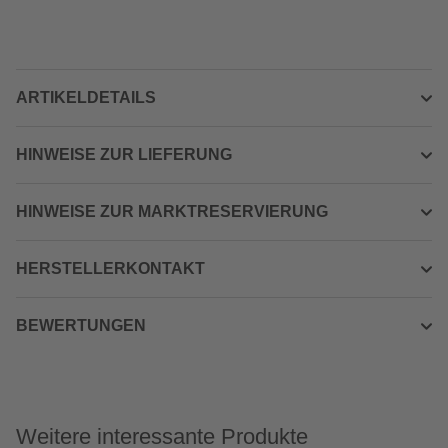
ARTIKELDETAILS
HINWEISE ZUR LIEFERUNG
HINWEISE ZUR MARKTRESERVIERUNG
HERSTELLERKONTAKT
BEWERTUNGEN
Weitere interessante Produkte