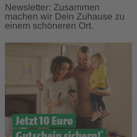
Newsletter: Zusammen
machen wir Dein Zuhause zu
einem schöneren Ort.