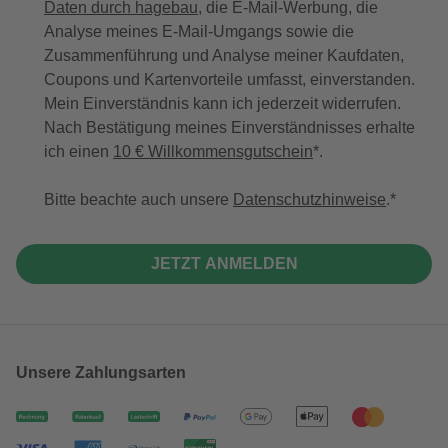
Daten durch hagebau
, die E-Mail-Werbung, die
Analyse meines E-Mail-Umgangs sowie die
Zusammenführung und Analyse meiner Kaufdaten,
Coupons und Kartenvorteile umfasst, einverstanden.
Mein Einverständnis kann ich jederzeit widerrufen.
Nach Bestätigung meines Einverständnisses erhalte
ich einen
10 € Willkommensgutschein
*.
Bitte beachte auch unsere
Datenschutzhinweise
.
JETZT ANMELDEN
Unsere Zahlungsarten