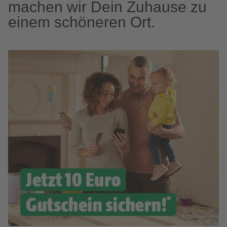
machen wir Dein Zuhause zu
einem schöneren Ort.