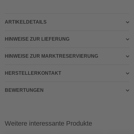
ARTIKELDETAILS
HINWEISE ZUR LIEFERUNG
HINWEISE ZUR MARKTRESERVIERUNG
HERSTELLERKONTAKT
BEWERTUNGEN
Weitere interessante Produkte