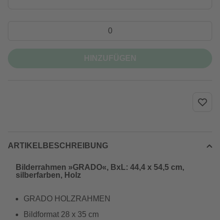
HINZUFÜGEN
ARTIKELBESCHREIBUNG
Bilderrahmen »GRADO«, BxL: 44,4 x 54,5 cm,
silberfarben, Holz
GRADO HOLZRAHMEN
Bildformat 28 x 35 cm