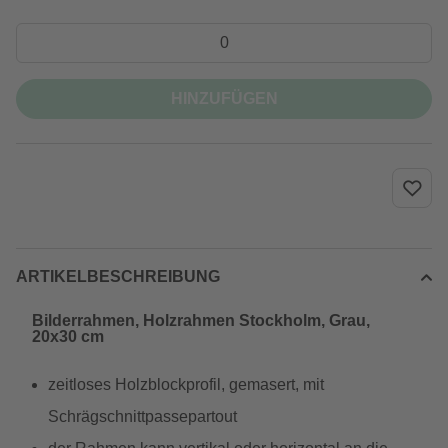
HINZUFÜGEN
ARTIKELBESCHREIBUNG
Bilderrahmen, Holzrahmen Stockholm, Grau,
20x30 cm
zeitloses Holzblockprofil, gemasert, mit
Schrägschnittpassepartout