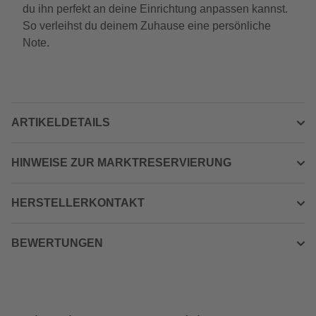
du ihn perfekt an deine Einrichtung anpassen kannst.
So verleihst du deinem Zuhause eine persönliche
Note.
ARTIKELDETAILS
HINWEISE ZUR MARKTRESERVIERUNG
HERSTELLERKONTAKT
BEWERTUNGEN