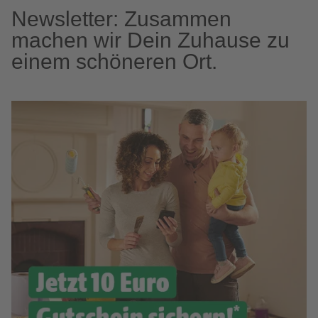
Newsletter: Zusammen
machen wir Dein Zuhause zu
einem schöneren Ort.