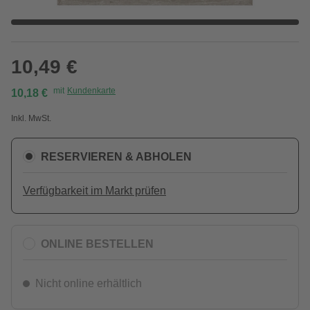
10,49 €
mit
Kundenkarte
10,18 €
Inkl. MwSt.
RESERVIEREN & ABHOLEN
Verfügbarkeit im Markt prüfen
ONLINE BESTELLEN
Nicht online erhältlich