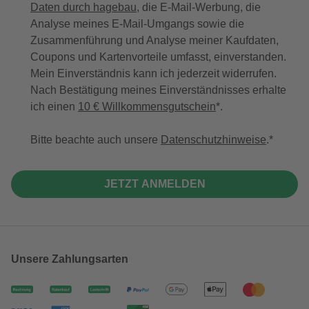
Daten durch hagebau
, die E-Mail-Werbung, die
Analyse meines E-Mail-Umgangs sowie die
Zusammenführung und Analyse meiner Kaufdaten,
Coupons und Kartenvorteile umfasst, einverstanden.
Mein Einverständnis kann ich jederzeit widerrufen.
Nach Bestätigung meines Einverständnisses erhalte
ich einen
10 € Willkommensgutschein
*.
Bitte beachte auch unsere
Datenschutzhinweise
.
JETZT ANMELDEN
Unsere Zahlungsarten