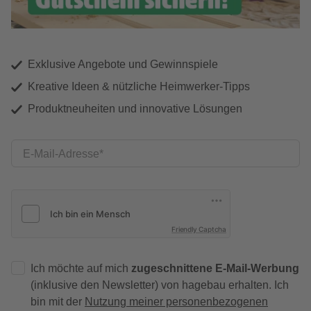
Exklusive Angebote und Gewinnspiele
Kreative Ideen & nützliche Heimwerker-Tipps
Produktneuheiten und innovative Lösungen
E-Mail-Adresse
Friendly Captcha
Ich möchte auf mich
zugeschnittene E-Mail-Werbung
(inklusive den Newsletter) von hagebau erhalten. Ich
bin mit der
Nutzung meiner personenbezogenen