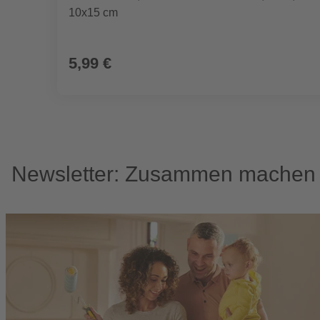
10x15 cm
5,99 €
Newsletter: Zusammen machen w