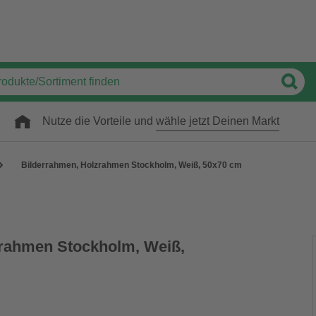
Nutze die Vorteile und
wähle jetzt Deinen Markt
Bilderrahmen, Holzrahmen Stockholm, Weiß, 50x70 cm
zrahmen Stockholm, Weiß,