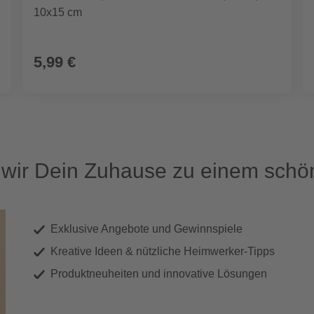
10x15 cm
5,99 €
ir Dein Zuhause zu einem schön
Exklusive Angebote und Gewinnspiele
Kreative Ideen & nützliche Heimwerker-Tipps
Produktneuheiten und innovative Lösungen