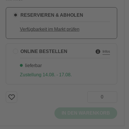
RESERVIEREN & ABHOLEN
Verfügbarkeit im Markt prüfen
ONLINE BESTELLEN
Infos
lieferbar
Zustellung 14.08. - 17.08.
IN DEN WARENKORB