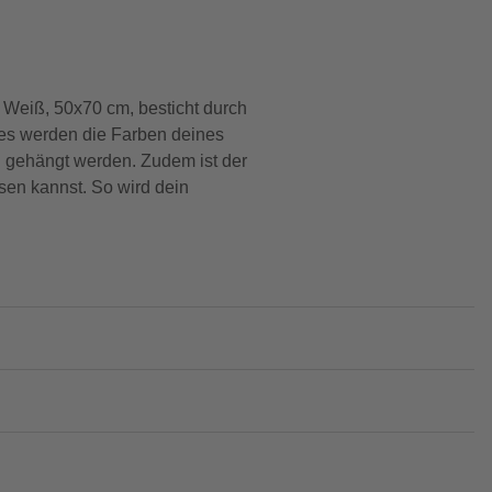
 Weiß, 50x70 cm, besticht durch
ses werden die Farben deines
nd gehängt werden. Zudem ist der
sen kannst. So wird dein