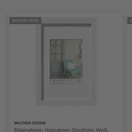
GLEICHE SERIE
G
WALTHER DESIGN
Bilderrahmen, Holzrahmen Stockholm, Weiß,