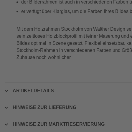
der Bilderrahmen ist auch in verschiedenen Farben u
er verfügt über Klarglas, um die Farben Ihres Bildes
Mit dem Holzrahmen Stockholm von Walther Design setzt
sein zeitloses Holzblockprofil mit feiner Maserung un
Bildes optimal in Szene gesetzt. Flexibel einsetzbar, 
Stockholm-Rahmen in verschiedenen Farben und Größen 
Zuhause noch wohnlicher.
ARTIKELDETAILS
HINWEISE ZUR LIEFERUNG
HINWEISE ZUR MARKTRESERVIERUNG