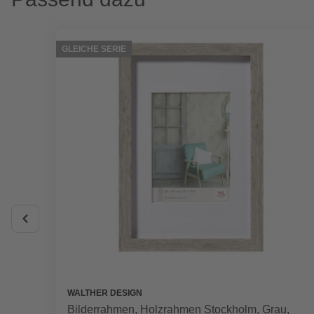
GLEICHE SERIE
WALTHER DESIGN
Bilderrahmen, Holzrahmen Stockholm, Grau,