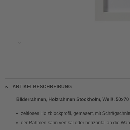
ARTIKELBESCHREIBUNG
Bilderrahmen, Holzrahmen Stockholm, Weiß, 50x70
zeitloses Holzblockprofil, gemasert, mit Schrägschni
der Rahmen kann vertikal oder horizontal an die W