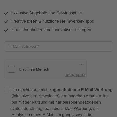
Exklusive Angebote und Gewinnspiele
Kreative Ideen & nützliche Heimwerker-Tipps
Produktneuheiten und innovative Lösungen
E-Mail-Adresse
Friendly Captcha
Ich möchte auf mich
zugeschnittene E-Mail-Werbung
(inklusive den Newsletter) von hagebau erhalten. Ich
bin mit der
Nutzung meiner personenbezogenen
Daten durch hagebau
, die E-Mail-Werbung, die
Analyse meines E-Mail-Umgangs sowie die