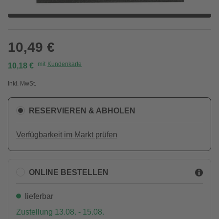
10,49 €
mit
Kundenkarte
10,18 €
Inkl. MwSt.
RESERVIEREN & ABHOLEN
Verfügbarkeit im Markt prüfen
ONLINE BESTELLEN
lieferbar
Zustellung 13.08. - 15.08.