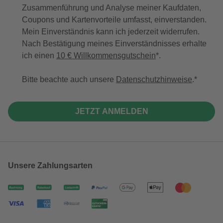
Zusammenführung und Analyse meiner Kaufdaten,
Coupons und Kartenvorteile umfasst, einverstanden.
Mein Einverständnis kann ich jederzeit widerrufen.
Nach Bestätigung meines Einverständnisses erhalte
ich einen
10 € Willkommensgutschein
*.
Bitte beachte auch unsere
Datenschutzhinweise
.
JETZT ANMELDEN
Unsere Zahlungsarten