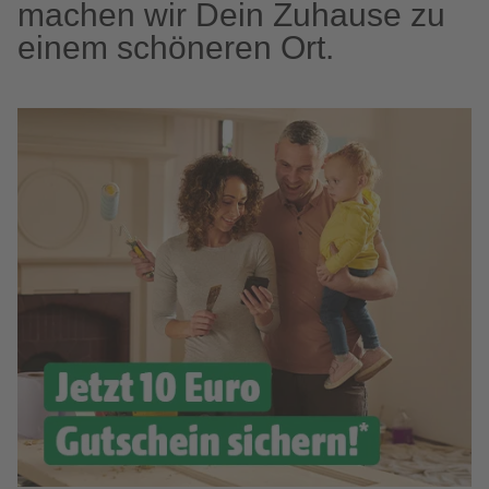
machen wir Dein Zuhause zu
einem schöneren Ort.