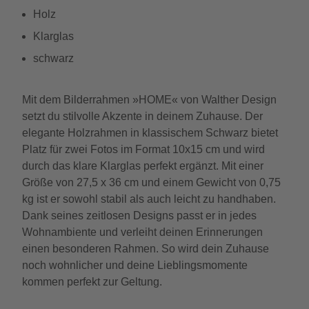
Holz
Klarglas
schwarz
Mit dem Bilderrahmen »HOME« von Walther Design
setzt du stilvolle Akzente in deinem Zuhause. Der
elegante Holzrahmen in klassischem Schwarz bietet
Platz für zwei Fotos im Format 10x15 cm und wird
durch das klare Klarglas perfekt ergänzt. Mit einer
Größe von 27,5 x 36 cm und einem Gewicht von 0,75
kg ist er sowohl stabil als auch leicht zu handhaben.
Dank seines zeitlosen Designs passt er in jedes
Wohnambiente und verleiht deinen Erinnerungen
einen besonderen Rahmen. So wird dein Zuhause
noch wohnlicher und deine Lieblingsmomente
kommen perfekt zur Geltung.