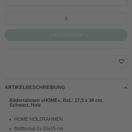
HINZUFÜGEN
ARTIKELBESCHREIBUNG
Bilderrahmen »HOME«, BxL: 27,5 x 36 cm,
Schwarz, Holz
HOME HOLZRAHMEN
Bildformat 2x 10x15 cm