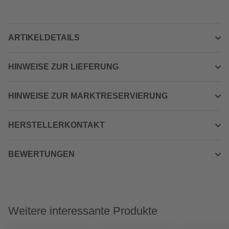
ARTIKELDETAILS
HINWEISE ZUR LIEFERUNG
HINWEISE ZUR MARKTRESERVIERUNG
HERSTELLERKONTAKT
BEWERTUNGEN
Weitere interessante Produkte