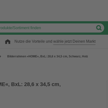
Nutze die Vorteile und
wähle jetzt Deinen Markt
Bilderrahmen »HOME«, BxL: 28,6 x 34,5 cm, Schwarz, Holz
«, BxL: 28,6 x 34,5 cm,