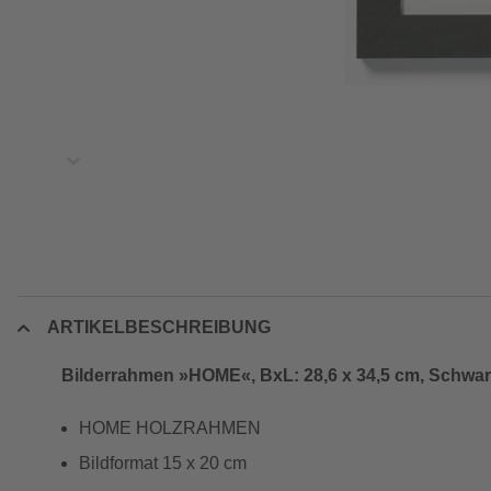
ARTIKELBESCHREIBUNG
Bilderrahmen »HOME«, BxL: 28,6 x 34,5 cm, Schwar
HOME HOLZRAHMEN
Bildformat 15 x 20 cm