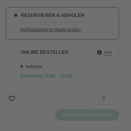
RESERVIEREN & ABHOLEN
Verfügbarkeit im Markt prüfen
ONLINE BESTELLEN
Infos
lieferbar
Zustellung 13.08. - 15.08.
IN DEN WARENKORB