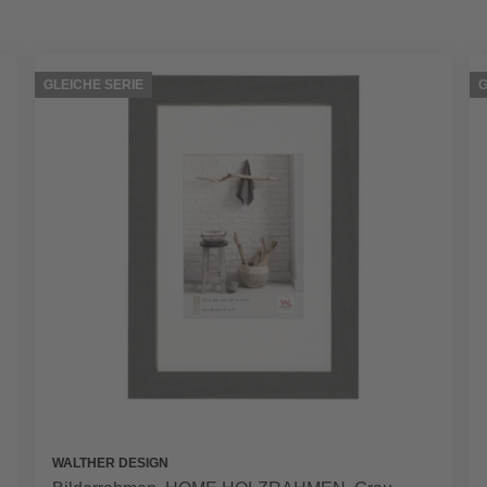
GLEICHE SERIE
G
WALTHER DESIGN