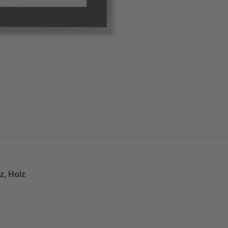
z, Holz