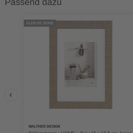
Passend dazu
GLEICHE SERIE
WALTHER DESIGN