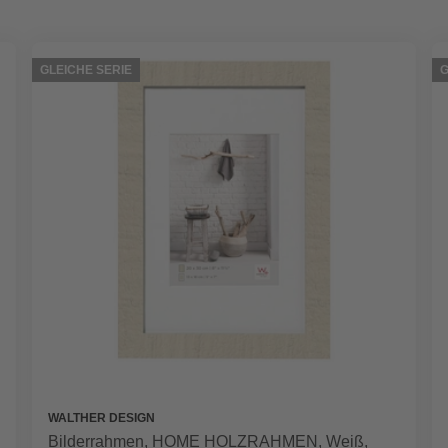
GLEICHE SERIE
G
WALTHER DESIGN
Bilderrahmen, HOME HOLZRAHMEN, Weiß,