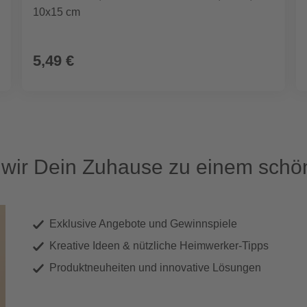
10x15 cm
5,49 €
ir Dein Zuhause zu einem schön
Exklusive Angebote und Gewinnspiele
Kreative Ideen & nützliche Heimwerker-Tipps
Produktneuheiten und innovative Lösungen