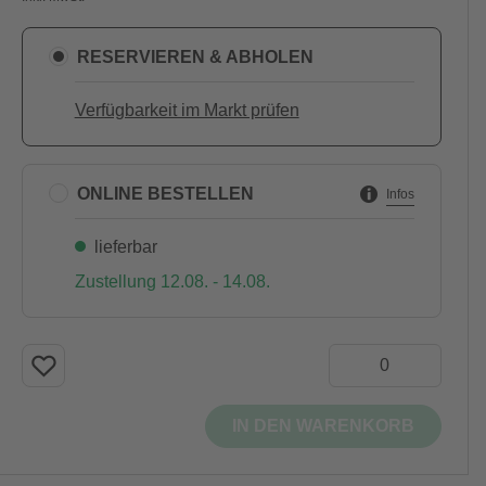
RESERVIEREN & ABHOLEN
Verfügbarkeit im Markt prüfen
ONLINE BESTELLEN
Infos
lieferbar
Zustellung 12.08. - 14.08.
IN DEN WARENKORB