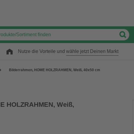
Nutze die Vorteile und
wähle jetzt Deinen Markt
Bilderrahmen, HOME HOLZRAHMEN, Weiß, 40x50 cm
ME HOLZRAHMEN, Weiß,