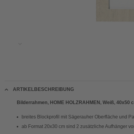
ARTIKELBESCHREIBUNG
Bilderrahmen, HOME HOLZRAHMEN, Weiß, 40x50 
breites Blockprofil mit Sägerauher Oberfläche und P
ab Format 20x30 cm sind 2 zusätzliche Aufhänger v