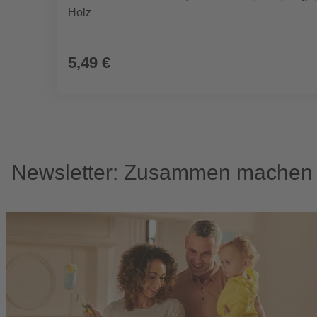
Holz
5,49 €
Newsletter: Zusammen machen w