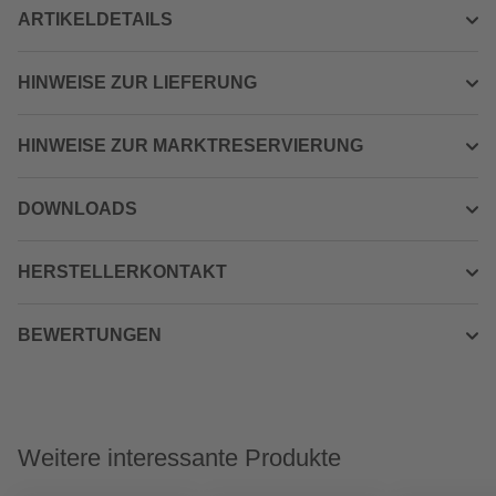
ARTIKELDETAILS
HINWEISE ZUR LIEFERUNG
HINWEISE ZUR MARKTRESERVIERUNG
DOWNLOADS
HERSTELLERKONTAKT
BEWERTUNGEN
Weitere interessante Produkte