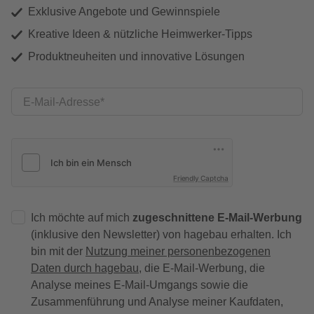
Exklusive Angebote und Gewinnspiele
Kreative Ideen & nützliche Heimwerker-Tipps
Produktneuheiten und innovative Lösungen
E-Mail-Adresse
Friendly Captcha
Ich möchte auf mich
zugeschnittene E-Mail-Werbung
(inklusive den Newsletter) von hagebau erhalten. Ich
bin mit der
Nutzung meiner personenbezogenen
Daten durch hagebau
, die E-Mail-Werbung, die
Analyse meines E-Mail-Umgangs sowie die
Zusammenführung und Analyse meiner Kaufdaten,