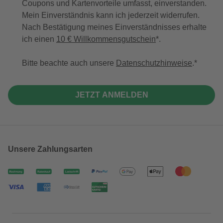
Coupons und Kartenvorteile umfasst, einverstanden.
Mein Einverständnis kann ich jederzeit widerrufen.
Nach Bestätigung meines Einverständnisses erhalte
ich einen
10 € Willkommensgutschein
*.
Bitte beachte auch unsere
Datenschutzhinweise
.
JETZT ANMELDEN
Unsere Zahlungsarten