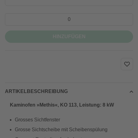
HINZUFÜGEN
ARTIKELBESCHREIBUNG
Kaminofen »Methis«, KO 113, Leistung: 8 kW
Grosses Sichtfenster
Grosse Sichtscheibe mit Scheibenspülung