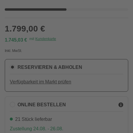
1.799,00 €
mit
Kundenkarte
1.745,03 €
Inkl. MwSt.
RESERVIEREN & ABHOLEN
Verfügbarkeit im Markt prüfen
ONLINE BESTELLEN
21 Stück lieferbar
Zustellung 24.08. - 26.08.