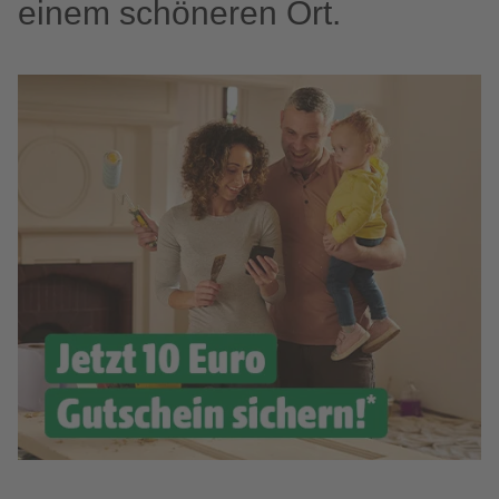
einem schöneren Ort.