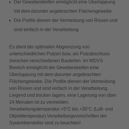
Der Gewebestreifen ermöglicht eine Überlappung
mit dem darunter angebrachten Flächengewebe
Die Profile dienen der Vermeidung von Rissen und
sind einfach in der Verarbeitung
Es dient der optimalen Abgrenzung von
unterschiedlichen Putzen bzw. als Putzabschluss
zwischen verschiedenen Bauteilen. Im WDVS
Bereich ermöglicht der Gewebestreifen eine
Überlappung mit dem darunter angebrachten
Flächengewebe. Die Profile dienen der Vermeidung
von Rissen und sind einfach in der Verarbeitung.
Liegend und trocken lagern, eine Lagerung von über
24 Monaten ist zu vermeiden.
Verarbeitungstemperatur +5°C bis +30°C (Luft- und
Objekttemperatur).Verarbeitungsvorschriften der
Systemhersteller sind zu beachten!