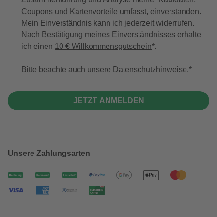
Coupons und Kartenvorteile umfasst, einverstanden.
Mein Einverständnis kann ich jederzeit widerrufen.
Nach Bestätigung meines Einverständnisses erhalte
ich einen
10 € Willkommensgutschein
*.
Bitte beachte auch unsere
Datenschutzhinweise
.
JETZT ANMELDEN
Unsere Zahlungsarten