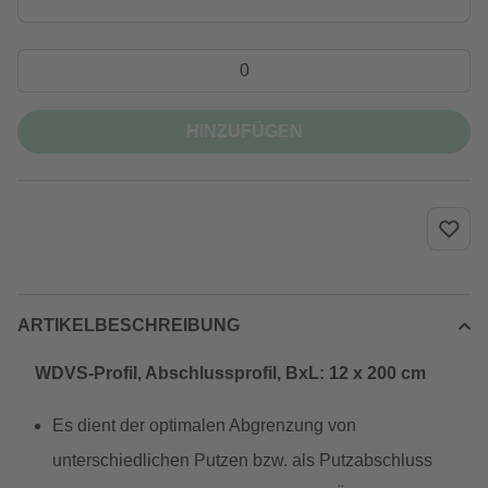
HINZUFÜGEN
ARTIKELBESCHREIBUNG
WDVS-Profil, Abschlussprofil, BxL: 12 x 200 cm
Es dient der optimalen Abgrenzung von
unterschiedlichen Putzen bzw. als Putzabschluss