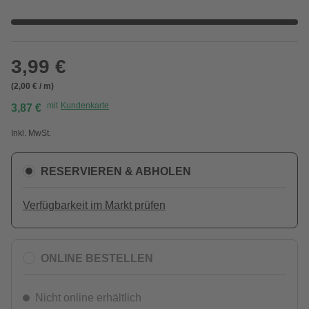
3,99 €
(2,00 € / m)
mit
Kundenkarte
3,87 €
Inkl. MwSt.
RESERVIEREN & ABHOLEN
Verfügbarkeit im Markt prüfen
ONLINE BESTELLEN
Nicht online erhältlich