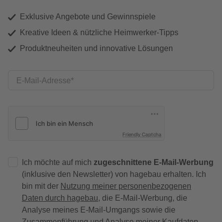
Exklusive Angebote und Gewinnspiele
Kreative Ideen & nützliche Heimwerker-Tipps
Produktneuheiten und innovative Lösungen
E-Mail-Adresse
Friendly Captcha
Ich möchte auf mich
zugeschnittene E-Mail-Werbung
(inklusive den Newsletter) von hagebau erhalten. Ich
bin mit der
Nutzung meiner personenbezogenen
Daten durch hagebau
, die E-Mail-Werbung, die
Analyse meines E-Mail-Umgangs sowie die
Zusammenführung und Analyse meiner Kaufdaten,