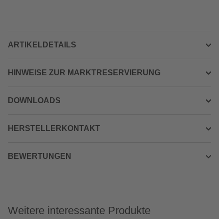
ARTIKELDETAILS
HINWEISE ZUR MARKTRESERVIERUNG
DOWNLOADS
HERSTELLERKONTAKT
BEWERTUNGEN
Weitere interessante Produkte