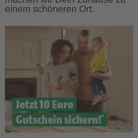
einem schöneren Ort.