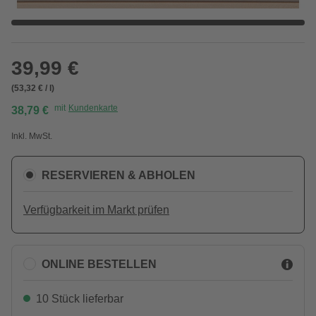
39,99 €
(53,32 € / l)
mit
Kundenkarte
38,79 €
Inkl. MwSt.
RESERVIEREN & ABHOLEN
Verfügbarkeit im Markt prüfen
ONLINE BESTELLEN
10 Stück lieferbar