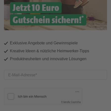
Exklusive Angebote und Gewinnspiele
Kreative Ideen & nützliche Heimwerker-Tipps
Produktneuheiten und innovative Lösungen
E-Mail-Adresse
Friendly Captcha