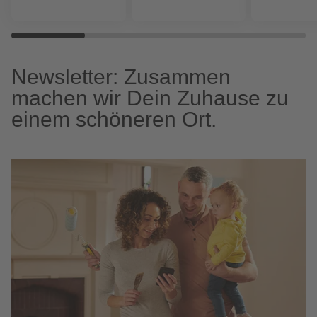
Newsletter: Zusammen
machen wir Dein Zuhause zu
einem schöneren Ort.