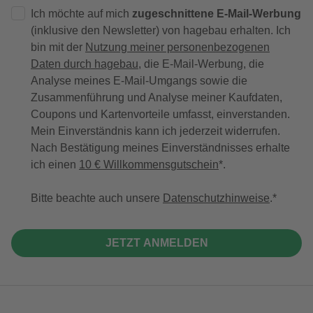
Ich möchte auf mich
zugeschnittene E-Mail-Werbung
(inklusive den Newsletter) von hagebau erhalten. Ich
bin mit der
Nutzung meiner personenbezogenen
Daten durch hagebau
, die E-Mail-Werbung, die
Analyse meines E-Mail-Umgangs sowie die
Zusammenführung und Analyse meiner Kaufdaten,
Coupons und Kartenvorteile umfasst, einverstanden.
Mein Einverständnis kann ich jederzeit widerrufen.
Nach Bestätigung meines Einverständnisses erhalte
ich einen
10 € Willkommensgutschein
*.
Bitte beachte auch unsere
Datenschutzhinweise
.
JETZT ANMELDEN