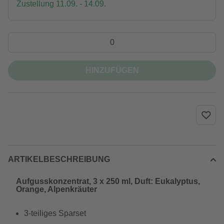
Zustellung 11.09. - 14.09.
HINZUFÜGEN
ARTIKELBESCHREIBUNG
Aufgusskonzentrat, 3 x 250 ml, Duft: Eukalyptus,
Orange, Alpenkräuter
3-teiliges Sparset