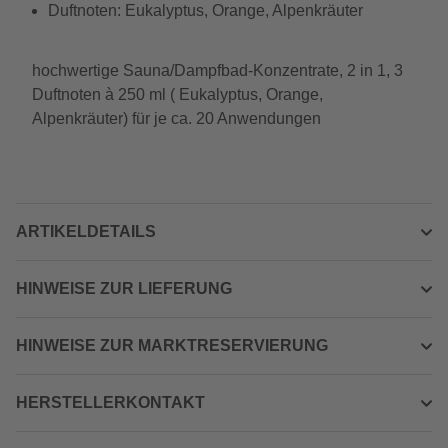
Duftnoten: Eukalyptus, Orange, Alpenkräuter
hochwertige Sauna/Dampfbad-Konzentrate, 2 in 1, 3
Duftnoten à 250 ml ( Eukalyptus, Orange,
Alpenkräuter) für je ca. 20 Anwendungen
ARTIKELDETAILS
HINWEISE ZUR LIEFERUNG
HINWEISE ZUR MARKTRESERVIERUNG
HERSTELLERKONTAKT