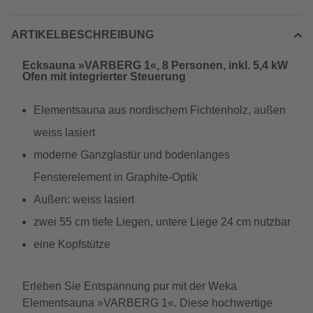
ARTIKELBESCHREIBUNG
Ecksauna »VARBERG 1«, 8 Personen, inkl. 5,4 kW
Ofen mit integrierter Steuerung
Elementsauna aus nordischem Fichtenholz, außen
weiss lasiert
moderne Ganzglastür und bodenlanges
Fensterelement in Graphite-Optik
Außen: weiss lasiert
zwei 55 cm tiefe Liegen, untere Liege 24 cm nutzbar
eine Kopfstütze
Erleben Sie Entspannung pur mit der Weka
Elementsauna »VARBERG 1«. Diese hochwertige