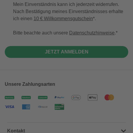
Mein Einverständnis kann ich jederzeit widerrufen.
Nach Bestätigung meines Einverständnisses erhalte
ich einen
10 € Willkommensgutschein
*.
Bitte beachte auch unsere
Datenschutzhinweise
.
JETZT ANMELDEN
Unsere Zahlungsarten
Kontakt