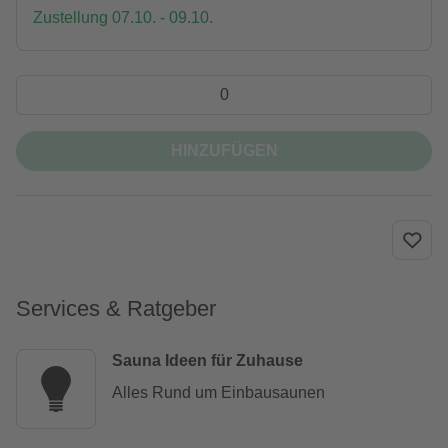
Zustellung 07.10. - 09.10.
HINZUFÜGEN
Services & Ratgeber
Sauna Ideen für Zuhause
Alles Rund um Einbausaunen