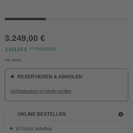
3.249,00 €
mit
Kundenkarte
3.151,53 €
Inkl. MwSt.
RESERVIEREN & ABHOLEN
Verfügbarkeit im Markt prüfen
ONLINE BESTELLEN
10 Stück lieferbar