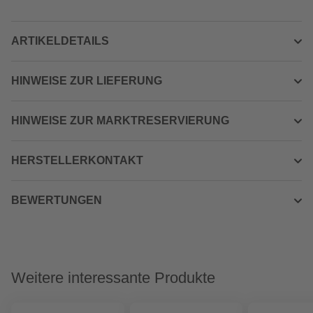
ARTIKELDETAILS
HINWEISE ZUR LIEFERUNG
HINWEISE ZUR MARKTRESERVIERUNG
HERSTELLERKONTAKT
BEWERTUNGEN
Weitere interessante Produkte