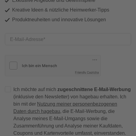
Exklusive Angebote und Gewinnspiele
Kreative Ideen & nützliche Heimwerker-Tipps
Produktneuheiten und innovative Lösungen
E-Mail-Adresse
Friendly Captcha
Ich möchte auf mich
zugeschnittene E-Mail-Werbung
(inklusive den Newsletter) von hagebau erhalten. Ich
bin mit der
Nutzung meiner personenbezogenen
Daten durch hagebau
, die E-Mail-Werbung, die
Analyse meines E-Mail-Umgangs sowie die
Zusammenführung und Analyse meiner Kaufdaten,
Coupons und Kartenvorteile umfasst, einverstanden.