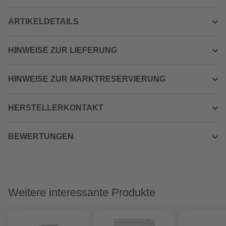
ARTIKELDETAILS
HINWEISE ZUR LIEFERUNG
HINWEISE ZUR MARKTRESERVIERUNG
HERSTELLERKONTAKT
BEWERTUNGEN
Weitere interessante Produkte