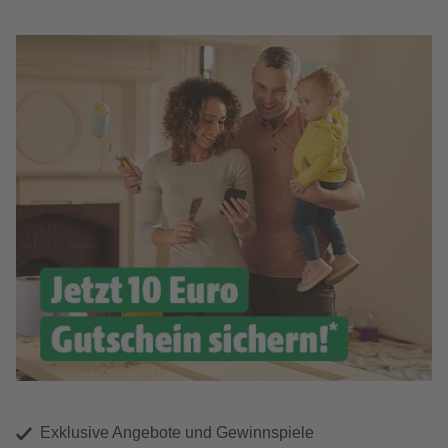
Exklusive Angebote und Gewinnspiele