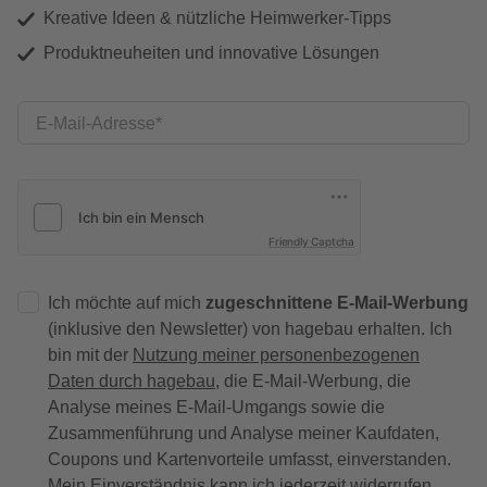
Kreative Ideen & nützliche Heimwerker-Tipps
Produktneuheiten und innovative Lösungen
E-Mail-Adresse
Friendly Captcha
Ich möchte auf mich
zugeschnittene E-Mail-Werbung
(inklusive den Newsletter) von hagebau erhalten. Ich
bin mit der
Nutzung meiner personenbezogenen
Daten durch hagebau
, die E-Mail-Werbung, die
Analyse meines E-Mail-Umgangs sowie die
Zusammenführung und Analyse meiner Kaufdaten,
Coupons und Kartenvorteile umfasst, einverstanden.
Mein Einverständnis kann ich jederzeit widerrufen.