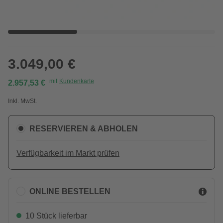
3.049,00 €
mit
Kundenkarte
2.957,53 €
Inkl. MwSt.
RESERVIEREN & ABHOLEN
Verfügbarkeit im Markt prüfen
ONLINE BESTELLEN
10 Stück lieferbar