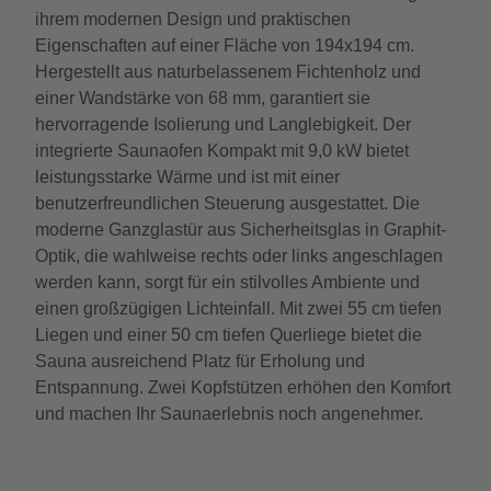
ihrem modernen Design und praktischen
Eigenschaften auf einer Fläche von 194x194 cm.
Hergestellt aus naturbelassenem Fichtenholz und
einer Wandstärke von 68 mm, garantiert sie
hervorragende Isolierung und Langlebigkeit. Der
integrierte Saunaofen Kompakt mit 9,0 kW bietet
leistungsstarke Wärme und ist mit einer
benutzerfreundlichen Steuerung ausgestattet. Die
moderne Ganzglastür aus Sicherheitsglas in Graphit-
Optik, die wahlweise rechts oder links angeschlagen
werden kann, sorgt für ein stilvolles Ambiente und
einen großzügigen Lichteinfall. Mit zwei 55 cm tiefen
Liegen und einer 50 cm tiefen Querliege bietet die
Sauna ausreichend Platz für Erholung und
Entspannung. Zwei Kopfstützen erhöhen den Komfort
und machen Ihr Saunaerlebnis noch angenehmer.