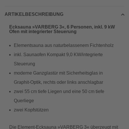
ARTIKELBESCHREIBUNG
Ecksauna »VARBERG 3«, 6 Personen, inkl. 9 kW
Ofen mit integrierter Steuerung
Elementsauna aus naturbelassenem Fichtenholz
inkl. Saunaofen Kompakt 9,0 KW/integrierte
Steuerung
moderne Ganzglastür mit Sicherheitsglas in
Graphit-Optik, rechts oder links anschlagbar
zwei 55 cm tiefe Liegen und eine 50 cm tiefe
Querliege
zwei Kopfstützen
Die Element-Ecksauna »VARBERG 3« überzeugt mit