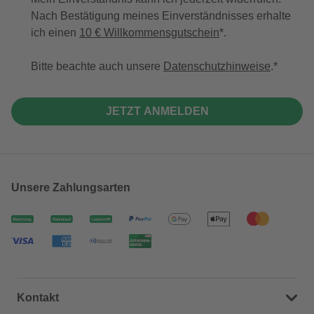
Nach Bestätigung meines Einverständnisses erhalte
ich einen
10 € Willkommensgutschein
*.
Bitte beachte auch unsere
Datenschutzhinweise
.
JETZT ANMELDEN
Unsere Zahlungsarten
Kontakt