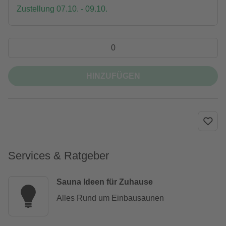
Zustellung 07.10. - 09.10.
HINZUFÜGEN
Services & Ratgeber
Sauna Ideen für Zuhause
Alles Rund um Einbausaunen