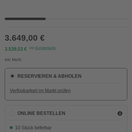
3.649,00 €
mit
Kundenkarte
3.539,53 €
Inkl. MwSt.
RESERVIEREN & ABHOLEN
Verfügbarkeit im Markt prüfen
ONLINE BESTELLEN
10 Stück lieferbar