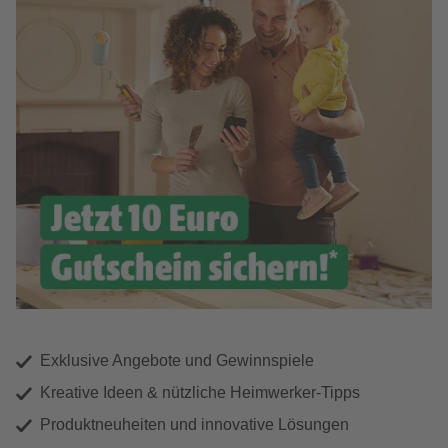
Exklusive Angebote und Gewinnspiele
Kreative Ideen & nützliche Heimwerker-Tipps
Produktneuheiten und innovative Lösungen