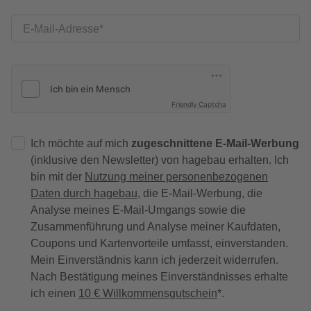
E-Mail-Adresse
Friendly Captcha
Ich möchte auf mich
zugeschnittene E-Mail-Werbung
(inklusive den Newsletter) von hagebau erhalten. Ich
bin mit der
Nutzung meiner personenbezogenen
Daten durch hagebau
, die E-Mail-Werbung, die
Analyse meines E-Mail-Umgangs sowie die
Zusammenführung und Analyse meiner Kaufdaten,
Coupons und Kartenvorteile umfasst, einverstanden.
Mein Einverständnis kann ich jederzeit widerrufen.
Nach Bestätigung meines Einverständnisses erhalte
ich einen
10 € Willkommensgutschein
*.