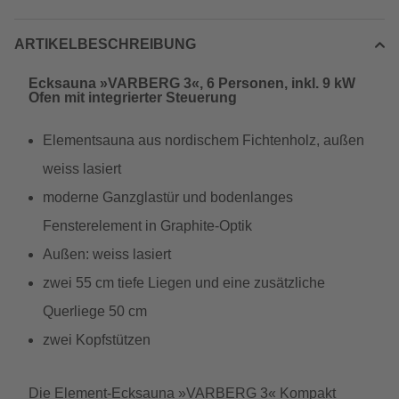
ARTIKELBESCHREIBUNG
Ecksauna »VARBERG 3«, 6 Personen, inkl. 9 kW
Ofen mit integrierter Steuerung
Elementsauna aus nordischem Fichtenholz, außen
weiss lasiert
moderne Ganzglastür und bodenlanges
Fensterelement in Graphite-Optik
Außen: weiss lasiert
zwei 55 cm tiefe Liegen und eine zusätzliche
Querliege 50 cm
zwei Kopfstützen
Die Element-Ecksauna »VARBERG 3« Kompakt