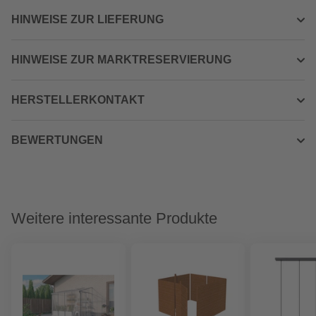
HINWEISE ZUR LIEFERUNG
HINWEISE ZUR MARKTRESERVIERUNG
HERSTELLERKONTAKT
BEWERTUNGEN
Weitere interessante Produkte