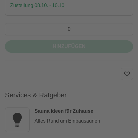
Zustellung 08.10. - 10.10.
HINZUFÜGEN
Services & Ratgeber
Sauna Ideen für Zuhause
Alles Rund um Einbausaunen