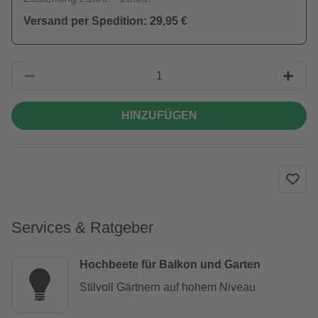
Versand per Spedition: 29,95 €
HINZUFÜGEN
Services & Ratgeber
Hochbeete für Balkon und Garten
Stilvoll Gärtnern auf hohem Niveau