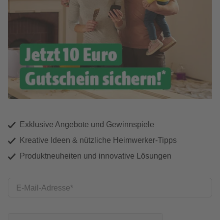
Exklusive Angebote und Gewinnspiele
Kreative Ideen & nützliche Heimwerker-Tipps
Produktneuheiten und innovative Lösungen
E-Mail-Adresse