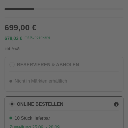
699,00 €
mit
Kundenkarte
678,03 €
Inkl. MwSt.
RESERVIEREN & ABHOLEN
Nicht in Märkten erhältlich
ONLINE BESTELLEN
10 Stück lieferbar
Zustellung 25.09. - 28.09.