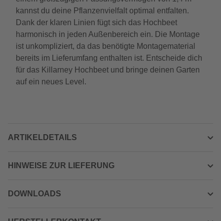
kannst du deine Pflanzenvielfalt optimal entfalten.
Dank der klaren Linien fügt sich das Hochbeet
harmonisch in jeden Außenbereich ein. Die Montage
ist unkompliziert, da das benötigte Montagematerial
bereits im Lieferumfang enthalten ist. Entscheide dich
für das Killarney Hochbeet und bringe deinen Garten
auf ein neues Level.
ARTIKELDETAILS
HINWEISE ZUR LIEFERUNG
DOWNLOADS