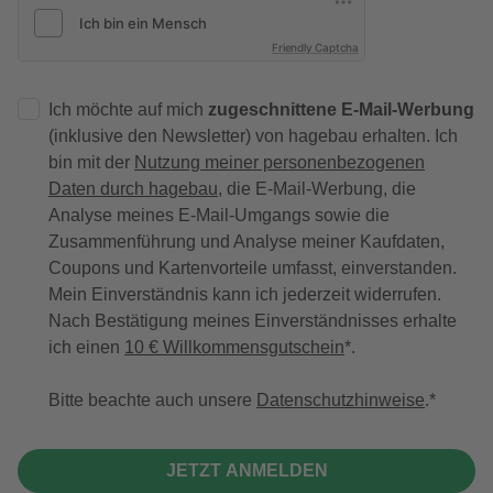
Friendly Captcha
Ich möchte auf mich
zugeschnittene E-Mail-Werbung
(inklusive den Newsletter) von hagebau erhalten. Ich
bin mit der
Nutzung meiner personenbezogenen
Daten durch hagebau
, die E-Mail-Werbung, die
Analyse meines E-Mail-Umgangs sowie die
Zusammenführung und Analyse meiner Kaufdaten,
Coupons und Kartenvorteile umfasst, einverstanden.
Mein Einverständnis kann ich jederzeit widerrufen.
Nach Bestätigung meines Einverständnisses erhalte
ich einen
10 € Willkommensgutschein
*.
Bitte beachte auch unsere
Datenschutzhinweise
.
JETZT ANMELDEN