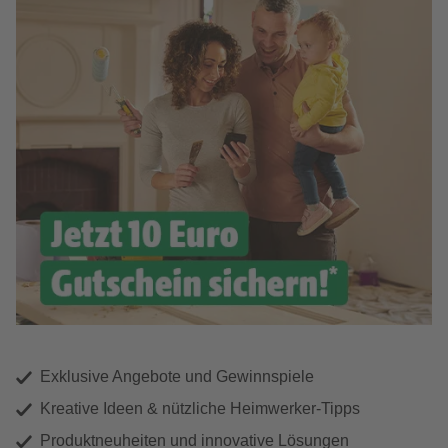
Exklusive Angebote und Gewinnspiele
Kreative Ideen & nützliche Heimwerker-Tipps
Produktneuheiten und innovative Lösungen