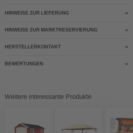
HINWEISE ZUR LIEFERUNG
HINWEISE ZUR MARKTRESERVIERUNG
HERSTELLERKONTAKT
BEWERTUNGEN
Weitere interessante Produkte