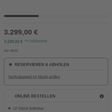
3.299,00 €
mit
Kundenkarte
3.200,03 €
Inkl. MwSt.
RESERVIEREN & ABHOLEN
Verfügbarkeit im Markt prüfen
ONLINE BESTELLEN
10 Stück lieferbar