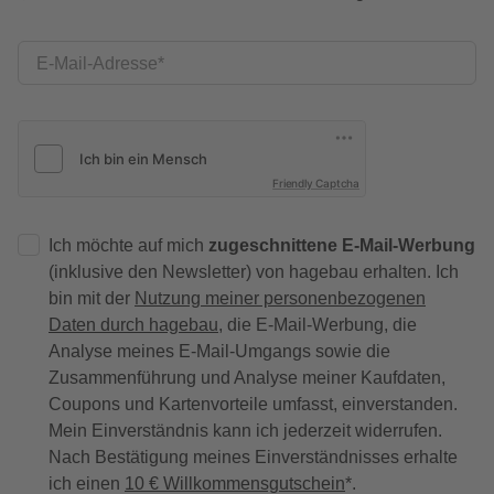
E-Mail-Adresse
Friendly Captcha
Ich möchte auf mich
zugeschnittene E-Mail-Werbung
(inklusive den Newsletter) von hagebau erhalten. Ich
bin mit der
Nutzung meiner personenbezogenen
Daten durch hagebau
, die E-Mail-Werbung, die
Analyse meines E-Mail-Umgangs sowie die
Zusammenführung und Analyse meiner Kaufdaten,
Coupons und Kartenvorteile umfasst, einverstanden.
Mein Einverständnis kann ich jederzeit widerrufen.
Nach Bestätigung meines Einverständnisses erhalte
ich einen
10 € Willkommensgutschein
*.