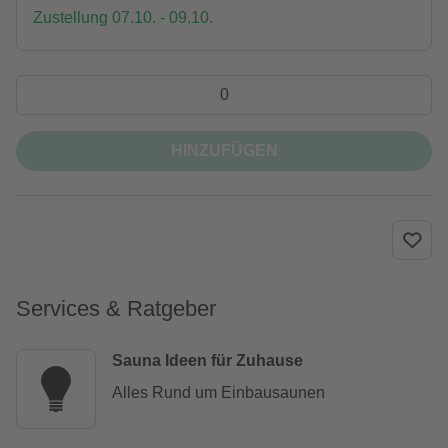
Zustellung 07.10. - 09.10.
HINZUFÜGEN
Services & Ratgeber
Sauna Ideen für Zuhause
Alles Rund um Einbausaunen