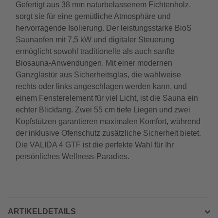
Gefertigt aus 38 mm naturbelassenem Fichtenholz,
sorgt sie für eine gemütliche Atmosphäre und
hervorragende Isolierung. Der leistungsstarke BioS
Saunaofen mit 7,5 kW und digitaler Steuerung
ermöglicht sowohl traditionelle als auch sanfte
Biosauna-Anwendungen. Mit einer modernen
Ganzglastür aus Sicherheitsglas, die wahlweise
rechts oder links angeschlagen werden kann, und
einem Fensterelement für viel Licht, ist die Sauna ein
echter Blickfang. Zwei 55 cm tiefe Liegen und zwei
Kopfstützen garantieren maximalen Komfort, während
der inklusive Ofenschutz zusätzliche Sicherheit bietet.
Die VALIDA 4 GTF ist die perfekte Wahl für Ihr
persönliches Wellness-Paradies.
ARTIKELDETAILS