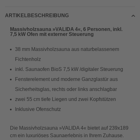
ARTIKELBESCHREIBUNG
Massivholzsauna »VALIDA 4«, 6 Personen, inkl.
7,5 kW Ofen mit externer Steuerung
38 mm Massivholzsauna aus naturbelassenem
Fichtenholz
inkl. Saunaofen BioS 7,5 kW /digitaler Steuerung
Fensterelement und moderne Ganzglastür aus
Sicherheitsglas, rechts oder links anschlagbar
zwei 55 cm tiefe Liegen und zwei Kopfstützen
Inklusive Ofenschutz
Die Massivholzsauna »VALIDA 4« bietet auf 239x189
cm ein luxuriöses Saunaerlebnis in Ihrem Zuhause.