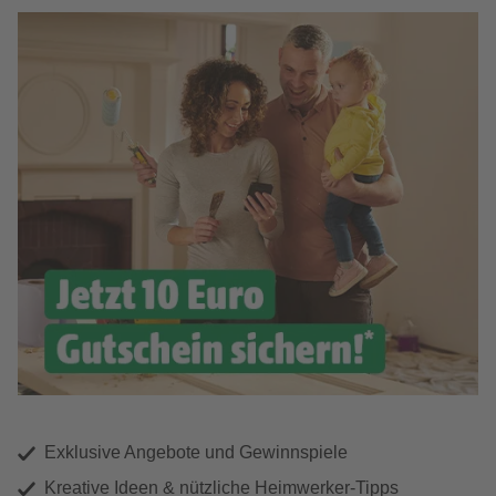
Exklusive Angebote und Gewinnspiele
Kreative Ideen & nützliche Heimwerker-Tipps