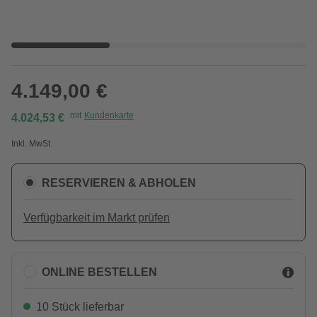
4.149,00 €
mit
Kundenkarte
4.024,53 €
Inkl. MwSt.
RESERVIEREN & ABHOLEN
Verfügbarkeit im Markt prüfen
ONLINE BESTELLEN
10 Stück lieferbar