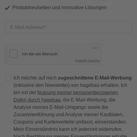
Produktneuheiten und innovative Lösungen
E-Mail-Adresse
Friendly Captcha
Ich möchte auf mich
zugeschnittene E-Mail-Werbung
(inklusive den Newsletter) von hagebau erhalten. Ich
bin mit der
Nutzung meiner personenbezogenen
Daten durch hagebau
, die E-Mail-Werbung, die
Analyse meines E-Mail-Umgangs sowie die
Zusammenführung und Analyse meiner Kaufdaten,
Coupons und Kartenvorteile umfasst, einverstanden.
Mein Einverständnis kann ich jederzeit widerrufen.
Nach Bestätigung meines Einverständnisses erhalte