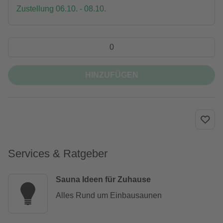
Zustellung 06.10. - 08.10.
HINZUFÜGEN
Services & Ratgeber
Sauna Ideen für Zuhause
Alles Rund um Einbausaunen