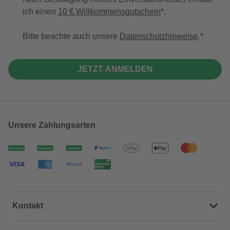
ich einen
10 € Willkommensgutschein
*.
Bitte beachte auch unsere
Datenschutzhinweise
.
JETZT ANMELDEN
Unsere Zahlungsarten
Kontakt