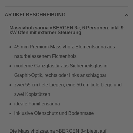
ARTIKELBESCHREIBUNG
Massivholzsauna »BERGEN 3«, 6 Personen, inkl. 9
kW Ofen mit externer Steuerung
45 mm Premium-Massivholz-Elementsauna aus
naturbelassenem Fichtenholz
moderne Ganzglastür aus Sicherheitsglas in
Graphit-Optik, rechts oder links anschlagbar
zwei 55 cm tiefe Liegen, eine 50 cm tiefe Liege und
zwei Kopfstützen
ideale Familiensauna
inklusive Ofenschutz und Bodenmatte
Die Massivholzsauna »BERGEN 3« bietet auf