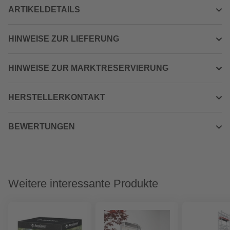
ARTIKELDETAILS
HINWEISE ZUR LIEFERUNG
HINWEISE ZUR MARKTRESERVIERUNG
HERSTELLERKONTAKT
BEWERTUNGEN
Weitere interessante Produkte