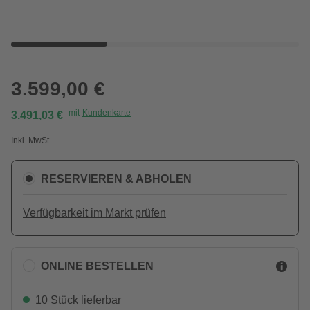
3.599,00 €
mit
Kundenkarte
3.491,03 €
Inkl. MwSt.
RESERVIEREN & ABHOLEN
Verfügbarkeit im Markt prüfen
ONLINE BESTELLEN
10 Stück lieferbar