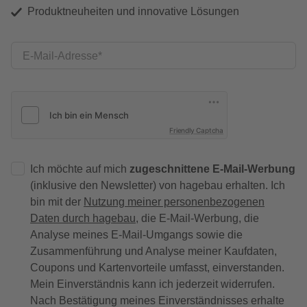
Produktneuheiten und innovative Lösungen
E-Mail-Adresse
Friendly Captcha
Ich möchte auf mich
zugeschnittene E-Mail-Werbung
(inklusive den Newsletter) von hagebau erhalten. Ich
bin mit der
Nutzung meiner personenbezogenen
Daten durch hagebau
, die E-Mail-Werbung, die
Analyse meines E-Mail-Umgangs sowie die
Zusammenführung und Analyse meiner Kaufdaten,
Coupons und Kartenvorteile umfasst, einverstanden.
Mein Einverständnis kann ich jederzeit widerrufen.
Nach Bestätigung meines Einverständnisses erhalte