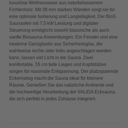
luxuriöse Wellnessoase aus naturbelassenem
Fichtenholz. Mit 38 mm starken Wänden sorgt sie für
eine optimale Isolierung und Langlebigkeit. Der BioS
Saunaofen mit 7,5 kW Leistung und digitaler
Steuerung ermöglicht sowohl klassische als auch
sanfte Biosauna-Anwendungen. Ein Fenster und eine
moderne Ganzglastür aus Sicherheitsglas, die
wahlweise rechts oder links angeschlagen werden
kann, lassen viel Licht in die Sauna. Zwei
komfortable, 55 cm tiefe Liegen und Kopfstützen
sorgen für maximale Entspannung. Der platzsparende
Eckeinstieg macht die Sauna ideal für kleinere
Räume. Genießen Sie das natürliche Ambiente und
die hochwertige Verarbeitung der VALIDA Ecksauna,
die sich perfekt in jedes Zuhause integriert.