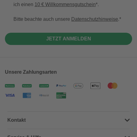
ich einen
10 € Willkommensgutschein
*.
Bitte beachte auch unsere
Datenschutzhinweise
.
JETZT ANMELDEN
Unsere Zahlungsarten
Kontakt