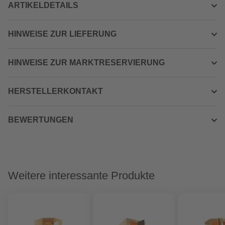
ARTIKELDETAILS
HINWEISE ZUR LIEFERUNG
HINWEISE ZUR MARKTRESERVIERUNG
HERSTELLERKONTAKT
BEWERTUNGEN
Weitere interessante Produkte