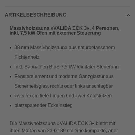
ARTIKELBESCHREIBUNG
Massivholzsauna »VALIDA ECK 3«, 4 Personen,
inkl. 7,5 kW Ofen mit externer Steuerung
38 mm Massivholzsauna aus naturbelassenem
Fichtenholz
inkl. Saunaofen BioS 7,5 kW /digitaler Steuerung
Fensterelement und moderne Ganzglastür aus
Sicherheitsglas, rechts oder links anschlagbar
zwei 55 cm tiefe Liegen und zwei Kopfstützen
platzsparender Eckeinstieg
Die Massivholzsauna »VALIDA ECK 3« bietet mit
ihren Maßen von 239x189 cm eine kompakte, aber