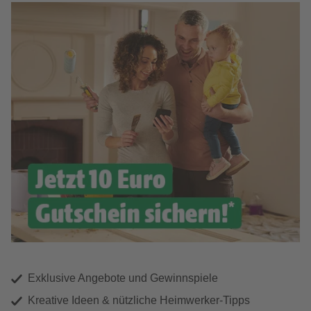
Exklusive Angebote und Gewinnspiele
Kreative Ideen & nützliche Heimwerker-Tipps