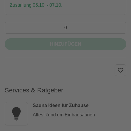
Zustellung 05.10. - 07.10.
HINZUFÜGEN
Services & Ratgeber
Sauna Ideen für Zuhause
Alles Rund um Einbausaunen