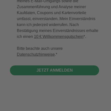
meines E-Mail-Umgangs sowie die
Zusammenführung und Analyse meiner
Kaufdaten, Coupons und Kartenvorteile
umfasst, einverstanden. Mein Einverständnis
kann ich jederzeit widerrufen. Nach
Bestätigung meines Einverständnisses erhalte
ich einen
10 € Willkommensgutschein
*.
Bitte beachte auch unsere
Datenschutzhinweise
.
JETZT ANMELDEN