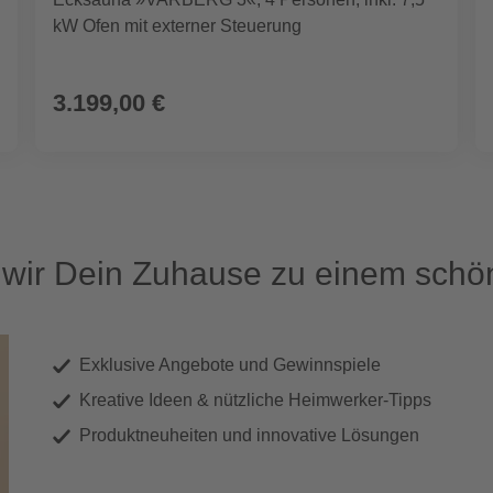
kW Ofen mit externer Steuerung
3.199,00 €
ir Dein Zuhause zu einem schön
Exklusive Angebote und Gewinnspiele
Kreative Ideen & nützliche Heimwerker-Tipps
Produktneuheiten und innovative Lösungen