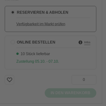
RESERVIEREN & ABHOLEN
Verfügbarkeit im Markt prüfen
ONLINE BESTELLEN
Infos
10 Stück lieferbar
Zustellung 05.10. - 07.10.
IN DEN WARENKORB