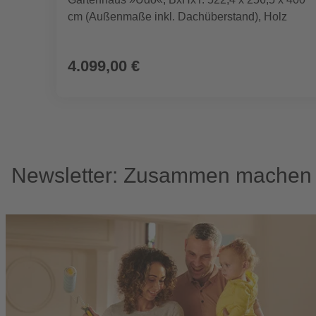
cm (Außenmaße inkl. Dachüberstand), Holz
4.099,00 €
Newsletter: Zusammen machen w