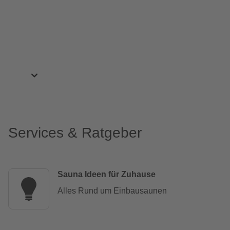
Services & Ratgeber
Sauna Ideen für Zuhause
Alles Rund um Einbausaunen