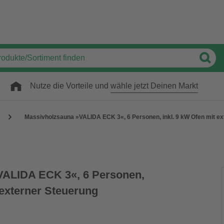
Nutze die Vorteile und
wähle jetzt Deinen Markt
Massivholzsauna »VALIDA ECK 3«, 6 Personen, inkl. 9 kW Ofen mit ex
VALIDA ECK 3«, 6 Personen,
 externer Steuerung