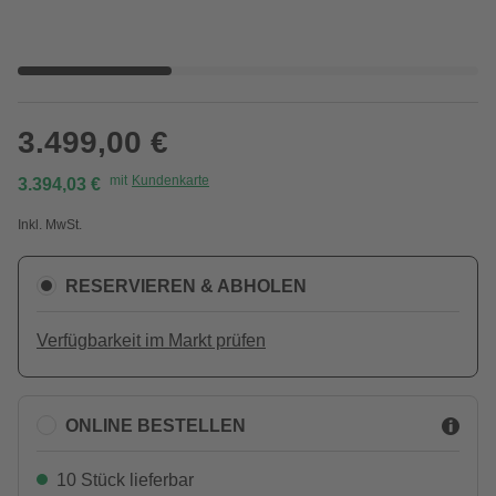
3.499,00 €
mit
Kundenkarte
3.394,03 €
Inkl. MwSt.
RESERVIEREN & ABHOLEN
Verfügbarkeit im Markt prüfen
ONLINE BESTELLEN
10 Stück lieferbar