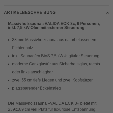
ARTIKELBESCHREIBUNG
Massivholzsauna »VALIDA ECK 3«, 6 Personen,
inkl. 7,5 kW Ofen mit externer Steuerung
38 mm Massivholzsauna aus naturbelassenem
Fichtenholz
inkl. Saunaofen BioS 7,5 kW /digitaler Steuerung
moderne Ganzglastür aus Sicherheitsglas, rechts
oder links anschlagbar
zwei 55 cm tiefe Liegen und zwei Kopfstützen
platzsparender Eckeinstieg
Die Massivholzsauna »VALIDA ECK 3« bietet mit
239x189 cm viel Platz für luxuriöse Entspannung.