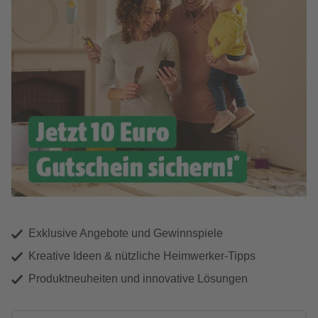
Exklusive Angebote und Gewinnspiele
Kreative Ideen & nützliche Heimwerker-Tipps
Produktneuheiten und innovative Lösungen