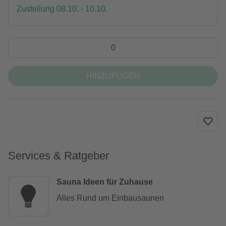
Zustellung 08.10. - 10.10.
HINZUFÜGEN
Services & Ratgeber
Sauna Ideen für Zuhause
Alles Rund um Einbausaunen