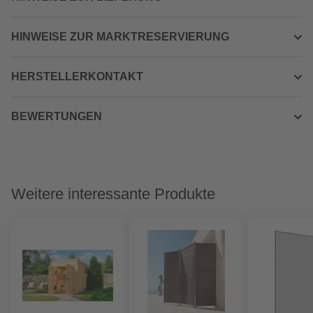
HINWEISE ZUR MARKTRESERVIERUNG
HERSTELLERKONTAKT
BEWERTUNGEN
Weitere interessante Produkte