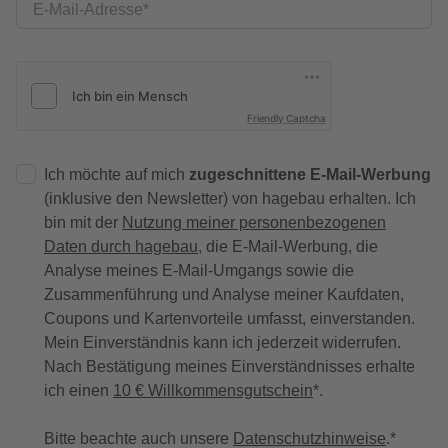
E-Mail-Adresse
Friendly Captcha
Ich möchte auf mich
zugeschnittene E-Mail-Werbung
(inklusive den Newsletter) von hagebau erhalten. Ich
bin mit der
Nutzung meiner personenbezogenen
Daten durch hagebau
, die E-Mail-Werbung, die
Analyse meines E-Mail-Umgangs sowie die
Zusammenführung und Analyse meiner Kaufdaten,
Coupons und Kartenvorteile umfasst, einverstanden.
Mein Einverständnis kann ich jederzeit widerrufen.
Nach Bestätigung meines Einverständnisses erhalte
ich einen
10 € Willkommensgutschein
*.
Bitte beachte auch unsere
Datenschutzhinweise
.