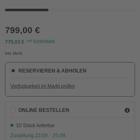
799,00 €
mit
Kundenkarte
775,03 €
Inkl. MwSt.
RESERVIEREN & ABHOLEN
Verfügbarkeit im Markt prüfen
ONLINE BESTELLEN
10 Stück lieferbar
Zustellung 23.09. - 25.09.