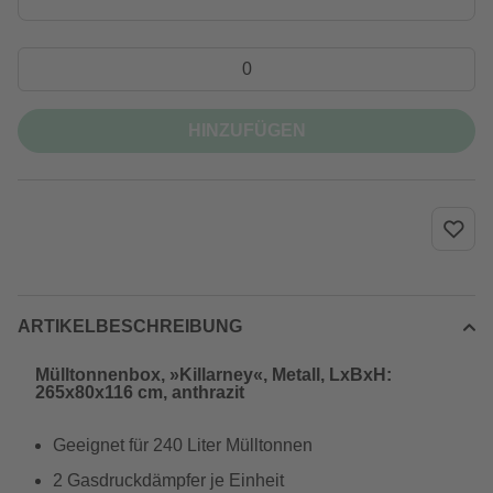
HINZUFÜGEN
ARTIKELBESCHREIBUNG
Mülltonnenbox, »Killarney«, Metall, LxBxH:
265x80x116 cm, anthrazit
Geeignet für 240 Liter Mülltonnen
2 Gasdruckdämpfer je Einheit