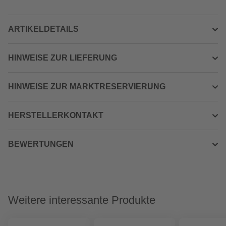
ARTIKELDETAILS
HINWEISE ZUR LIEFERUNG
HINWEISE ZUR MARKTRESERVIERUNG
HERSTELLERKONTAKT
BEWERTUNGEN
Weitere interessante Produkte