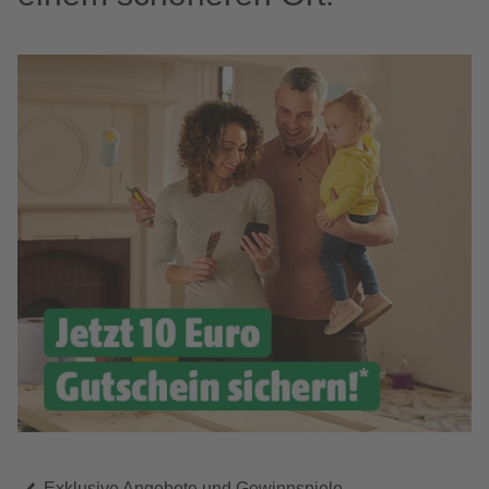
Exklusive Angebote und Gewinnspiele