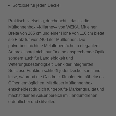
Softclose für jeden Deckel
Praktisch, vielseitig, durchdacht – das ist die
Mülltonnenbox »Killarney« von WEKA. Mit einer
Breite von 265 cm und einer Höhe von 116 cm bietet
sie Platz für vier 240-Liter-Mülltonnen. Die
pulverbeschichtete Metalloberfläche in elegantem
Anthrazit sorgt nicht nur für eine ansprechende Optik,
sondern auch für Langlebigkeit und
Witterungsbeständigkeit. Dank der integrierten
Softclose-Funktion schließt jeder Deckel sanft und
leise, während die Gasdruckdämpfer ein müheloses
Öffnen ermöglichen. Mit dieser Mülltonnenbox
entscheidest du dich für geprüfte Markenqualität und
machst deinen Außenbereich im Handumdrehen
ordentlicher und stilvoller.