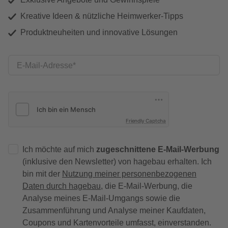
Kreative Ideen & nützliche Heimwerker-Tipps
Produktneuheiten und innovative Lösungen
E-Mail-Adresse
Friendly Captcha
Ich möchte auf mich
zugeschnittene E-Mail-Werbung
(inklusive den Newsletter) von hagebau erhalten. Ich
bin mit der
Nutzung meiner personenbezogenen
Daten durch hagebau
, die E-Mail-Werbung, die
Analyse meines E-Mail-Umgangs sowie die
Zusammenführung und Analyse meiner Kaufdaten,
Coupons und Kartenvorteile umfasst, einverstanden.