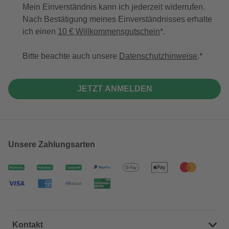
Mein Einverständnis kann ich jederzeit widerrufen.
Nach Bestätigung meines Einverständnisses erhalte
ich einen
10 € Willkommensgutschein
*.
Bitte beachte auch unsere
Datenschutzhinweise
.
JETZT ANMELDEN
Unsere Zahlungsarten
Kontakt