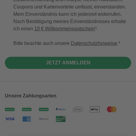
Coupons und Kartenvorteile umfasst, einverstanden.
Mein Einverständnis kann ich jederzeit widerrufen.
Nach Bestätigung meines Einverständnisses erhalte
ich einen
10 € Willkommensgutschein
*.
Bitte beachte auch unsere
Datenschutzhinweise
.
JETZT ANMELDEN
Unsere Zahlungsarten