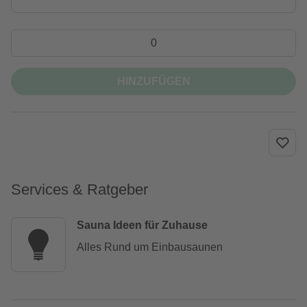
HINZUFÜGEN
Services & Ratgeber
Sauna Ideen für Zuhause
Alles Rund um Einbausaunen