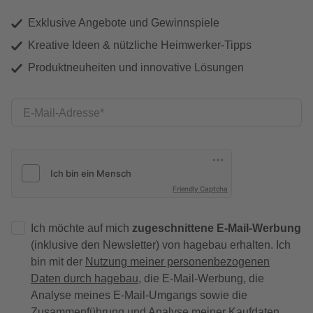
Exklusive Angebote und Gewinnspiele
Kreative Ideen & nützliche Heimwerker-Tipps
Produktneuheiten und innovative Lösungen
E-Mail-Adresse
Friendly Captcha
Ich möchte auf mich
zugeschnittene E-Mail-Werbung
(inklusive den Newsletter) von hagebau erhalten. Ich
bin mit der
Nutzung meiner personenbezogenen
Daten durch hagebau
, die E-Mail-Werbung, die
Analyse meines E-Mail-Umgangs sowie die
Zusammenführung und Analyse meiner Kaufdaten,