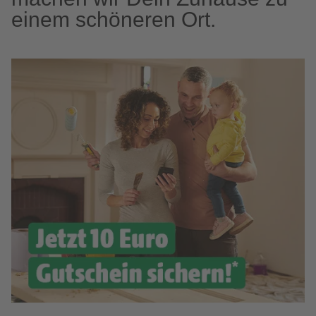
einem schöneren Ort.