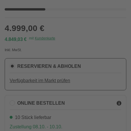
4.999,00 €
mit
Kundenkarte
4.849,03 €
Inkl. MwSt.
RESERVIEREN & ABHOLEN
Verfügbarkeit im Markt prüfen
ONLINE BESTELLEN
10 Stück lieferbar
Zustellung 08.10. - 10.10.