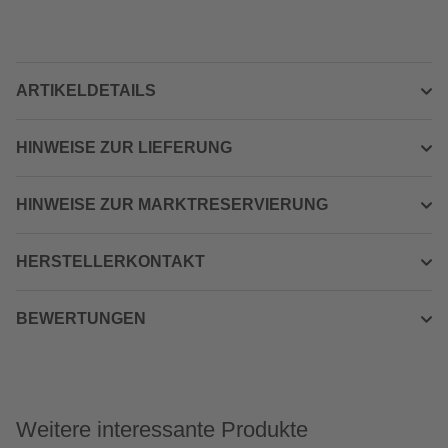
ARTIKELDETAILS
HINWEISE ZUR LIEFERUNG
HINWEISE ZUR MARKTRESERVIERUNG
HERSTELLERKONTAKT
BEWERTUNGEN
Weitere interessante Produkte