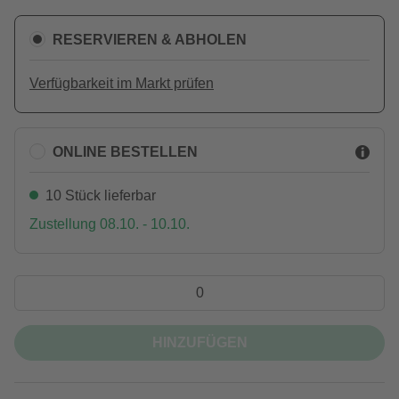
RESERVIEREN & ABHOLEN
Verfügbarkeit im Markt prüfen
ONLINE BESTELLEN
10 Stück lieferbar
Zustellung 08.10. - 10.10.
HINZUFÜGEN