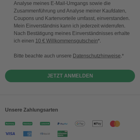
Analyse meines E-Mail-Umgangs sowie die
Zusammenführung und Analyse meiner Kaufdaten,
Coupons und Kartenvorteile umfasst, einverstanden.
Mein Einverständnis kann ich jederzeit widerrufen.
Nach Bestätigung meines Einverständnisses erhalte
ich einen
10 € Willkommensgutschein
*.
Bitte beachte auch unsere
Datenschutzhinweise
.
JETZT ANMELDEN
Unsere Zahlungsarten