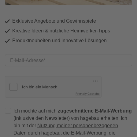
Exklusive Angebote und Gewinnspiele
Kreative Ideen & nützliche Heimwerker-Tipps
Produktneuheiten und innovative Lösungen
E-Mail-Adresse
Friendly Captcha
Ich möchte auf mich
zugeschnittene E-Mail-Werbung
(inklusive den Newsletter) von hagebau erhalten. Ich
bin mit der
Nutzung meiner personenbezogenen
Daten durch hagebau
, die E-Mail-Werbung, die