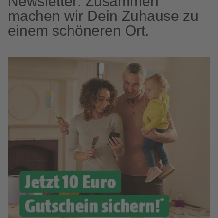
Newsletter: Zusammen
machen wir Dein Zuhause zu
einem schöneren Ort.