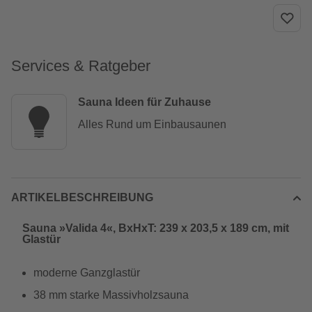
Services & Ratgeber
Sauna Ideen für Zuhause
Alles Rund um Einbausaunen
ARTIKELBESCHREIBUNG
Sauna »Valida 4«, BxHxT: 239 x 203,5 x 189 cm, mit
Glastür
moderne Ganzglastür
38 mm starke Massivholzsauna