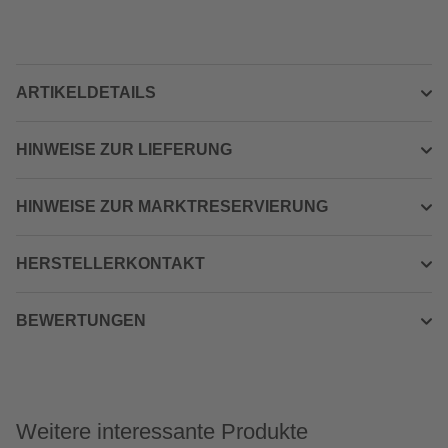
ARTIKELDETAILS
HINWEISE ZUR LIEFERUNG
HINWEISE ZUR MARKTRESERVIERUNG
HERSTELLERKONTAKT
BEWERTUNGEN
Weitere interessante Produkte