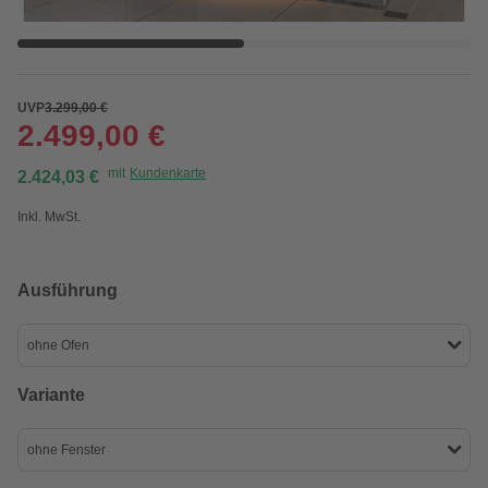
UVP
3.299,00 €
2.499,00 €
mit
Kundenkarte
2.424,03 €
Inkl. MwSt.
Ausführung
ohne Ofen
Variante
ohne Fenster