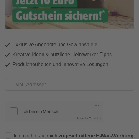
Exklusive Angebote und Gewinnspiele
Kreative Ideen & nützliche Heimwerker-Tipps
Produktneuheiten und innovative Lösungen
E-Mail-Adresse
Friendly Captcha
Ich möchte auf mich
zugeschnittene E-Mail-Werbung