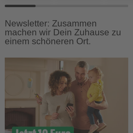
Newsletter: Zusammen
machen wir Dein Zuhause zu
einem schöneren Ort.