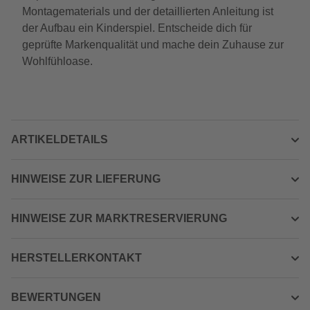
Montagematerials und der detaillierten Anleitung ist
der Aufbau ein Kinderspiel. Entscheide dich für
geprüfte Markenqualität und mache dein Zuhause zur
Wohlfühloase.
ARTIKELDETAILS
HINWEISE ZUR LIEFERUNG
HINWEISE ZUR MARKTRESERVIERUNG
HERSTELLERKONTAKT
BEWERTUNGEN