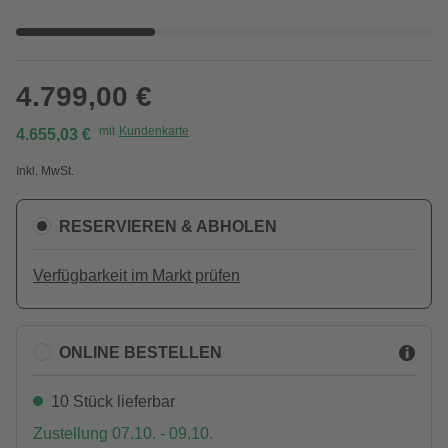
4.799,00 €
mit
Kundenkarte
4.655,03 €
Inkl. MwSt.
RESERVIEREN & ABHOLEN
Verfügbarkeit im Markt prüfen
ONLINE BESTELLEN
10 Stück lieferbar
Zustellung 07.10. - 09.10.