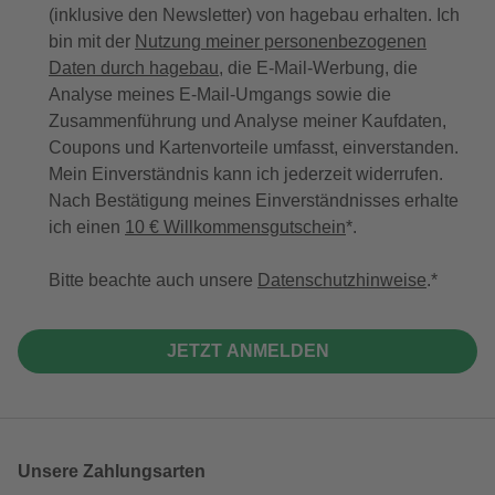
(inklusive den Newsletter) von hagebau erhalten. Ich
bin mit der
Nutzung meiner personenbezogenen
Daten durch hagebau
, die E-Mail-Werbung, die
Analyse meines E-Mail-Umgangs sowie die
Zusammenführung und Analyse meiner Kaufdaten,
Coupons und Kartenvorteile umfasst, einverstanden.
Mein Einverständnis kann ich jederzeit widerrufen.
Nach Bestätigung meines Einverständnisses erhalte
ich einen
10 € Willkommensgutschein
*.
Bitte beachte auch unsere
Datenschutzhinweise
.
JETZT ANMELDEN
Unsere Zahlungsarten