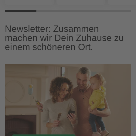
Newsletter: Zusammen
machen wir Dein Zuhause zu
einem schöneren Ort.