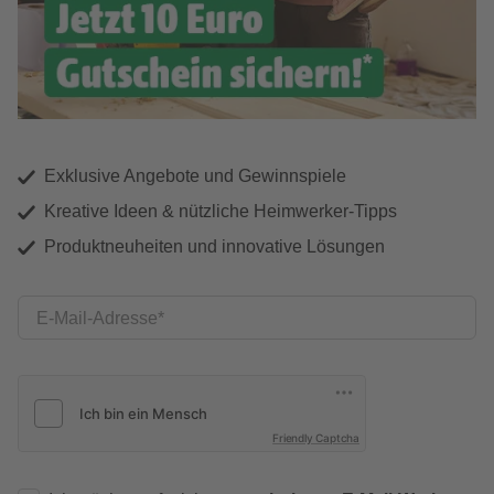
Exklusive Angebote und Gewinnspiele
Kreative Ideen & nützliche Heimwerker-Tipps
Produktneuheiten und innovative Lösungen
E-Mail-Adresse
Friendly Captcha