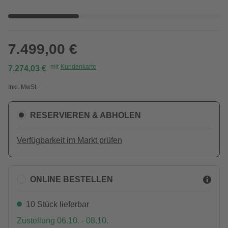
7.499,00 €
mit
Kundenkarte
7.274,03 €
Inkl. MwSt.
RESERVIEREN & ABHOLEN
Verfügbarkeit im Markt prüfen
ONLINE BESTELLEN
10 Stück lieferbar
Zustellung 06.10. - 08.10.