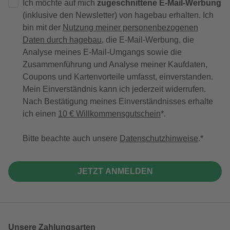
Ich möchte auf mich
zugeschnittene E-Mail-Werbung
(inklusive den Newsletter) von hagebau erhalten. Ich
bin mit der
Nutzung meiner personenbezogenen
Daten durch hagebau
, die E-Mail-Werbung, die
Analyse meines E-Mail-Umgangs sowie die
Zusammenführung und Analyse meiner Kaufdaten,
Coupons und Kartenvorteile umfasst, einverstanden.
Mein Einverständnis kann ich jederzeit widerrufen.
Nach Bestätigung meines Einverständnisses erhalte
ich einen
10 € Willkommensgutschein
*.
Bitte beachte auch unsere
Datenschutzhinweise
.
JETZT ANMELDEN
Unsere Zahlungsarten