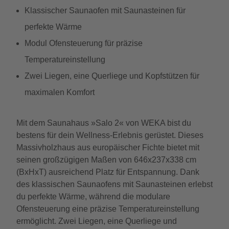
Klassischer Saunaofen mit Saunasteinen für
perfekte Wärme
Modul Ofensteuerung für präzise
Temperatureinstellung
Zwei Liegen, eine Querliege und Kopfstützen für
maximalen Komfort
Mit dem Saunahaus »Salo 2« von WEKA bist du
bestens für dein Wellness-Erlebnis gerüstet. Dieses
Massivholzhaus aus europäischer Fichte bietet mit
seinen großzügigen Maßen von 646x237x338 cm
(BxHxT) ausreichend Platz für Entspannung. Dank
des klassischen Saunaofens mit Saunasteinen erlebst
du perfekte Wärme, während die modulare
Ofensteuerung eine präzise Temperatureinstellung
ermöglicht. Zwei Liegen, eine Querliege und