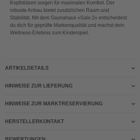
Kopfstützen sorgen für maximalen Komfort. Der
robuste Anbau bietet zusätzlichen Raum und
Stabilität. Mit dem Saunahaus »Salo 2« entscheidest
du dich für geprüfte Markenqualität und machst dein
Wellness-Erlebnis zum Kinderspiel.
ARTIKELDETAILS
HINWEISE ZUR LIEFERUNG
HINWEISE ZUR MARKTRESERVIERUNG
HERSTELLERKONTAKT
BEWERTUNGEN