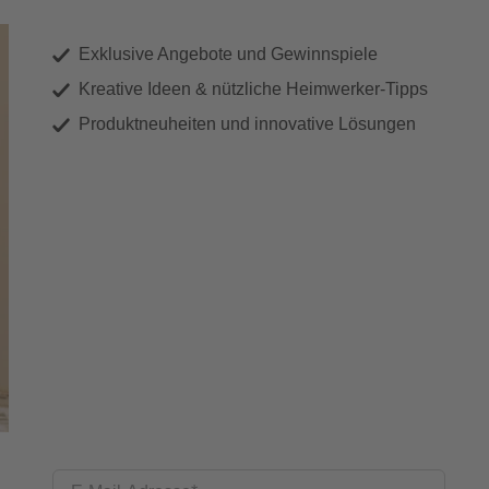
Exklusive Angebote und Gewinnspiele
Kreative Ideen & nützliche Heimwerker-Tipps
Produktneuheiten und innovative Lösungen