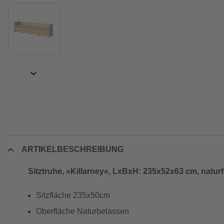
ARTIKELBESCHREIBUNG
Sitztruhe, »Killarney«, LxBxH: 235x52x63 cm, natur
Sitzfläche 235x50cm
Oberfläche Naturbelassen