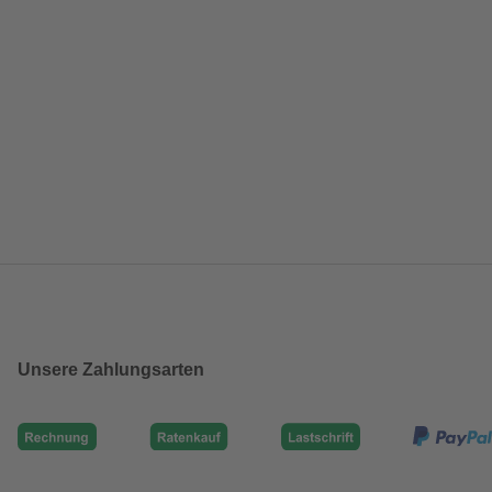
Unsere Zahlungsarten