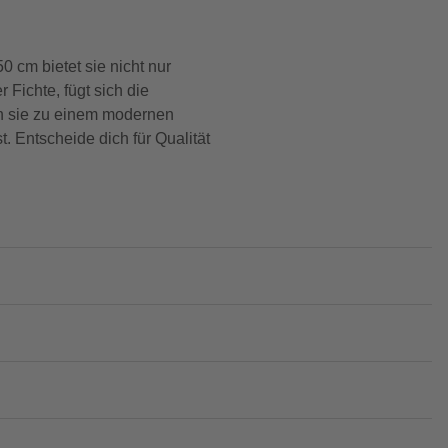
0 cm bietet sie nicht nur
Fichte, fügt sich die
en sie zu einem modernen
. Entscheide dich für Qualität