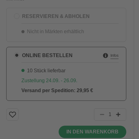
RESERVIEREN & ABHOLEN
Nicht in Märkten erhältlich
ONLINE BESTELLEN
Infos
10 Stück lieferbar
Zustellung 24.09. - 26.09.
Versand per Spedition: 29,95 €
IN DEN WARENKORB