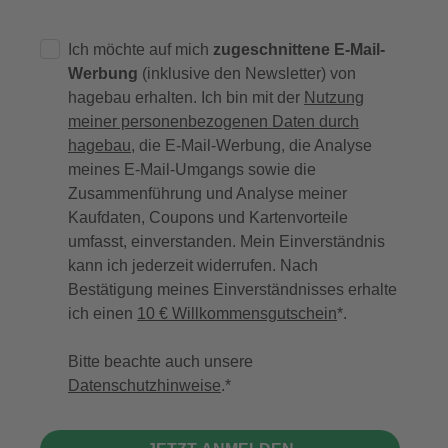
Ich möchte auf mich
zugeschnittene E-Mail-
Werbung
(inklusive den Newsletter) von
hagebau erhalten. Ich bin mit der
Nutzung
meiner personenbezogenen Daten durch
hagebau
, die E-Mail-Werbung, die Analyse
meines E-Mail-Umgangs sowie die
Zusammenführung und Analyse meiner
Kaufdaten, Coupons und Kartenvorteile
umfasst, einverstanden. Mein Einverständnis
kann ich jederzeit widerrufen. Nach
Bestätigung meines Einverständnisses erhalte
ich einen
10 € Willkommensgutschein
*.
Bitte beachte auch unsere
Datenschutzhinweise
.