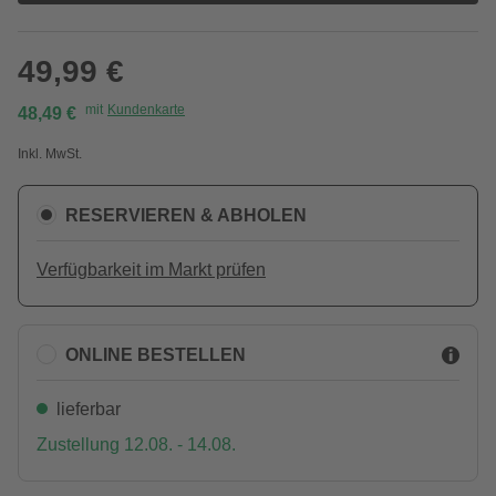
49,99 €
mit
Kundenkarte
48,49 €
Inkl. MwSt.
RESERVIEREN & ABHOLEN
Verfügbarkeit im Markt prüfen
ONLINE BESTELLEN
lieferbar
Zustellung 12.08. - 14.08.