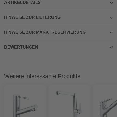
ARTIKELDETAILS
HINWEISE ZUR LIEFERUNG
HINWEISE ZUR MARKTRESERVIERUNG
BEWERTUNGEN
Weitere interessante Produkte