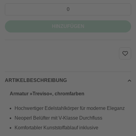
HINZUFÜGEN
ARTIKELBESCHREIBUNG
Armatur »Treviso«, chromfarben
Hochwertiger Edelstahlkörper für moderne Eleganz
Neoperl Belüfter mit V-Klasse Durchfluss
Komfortabler Kunststoffablauf inklusive