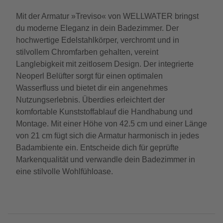
Mit der Armatur »Treviso« von WELLWATER bringst
du moderne Eleganz in dein Badezimmer. Der
hochwertige Edelstahlkörper, verchromt und in
stilvollem Chromfarben gehalten, vereint
Langlebigkeit mit zeitlosem Design. Der integrierte
Neoperl Belüfter sorgt für einen optimalen
Wasserfluss und bietet dir ein angenehmes
Nutzungserlebnis. Überdies erleichtert der
komfortable Kunststoffablauf die Handhabung und
Montage. Mit einer Höhe von 42.5 cm und einer Länge
von 21 cm fügt sich die Armatur harmonisch in jedes
Badambiente ein. Entscheide dich für geprüfte
Markenqualität und verwandle dein Badezimmer in
eine stilvolle Wohlfühloase.