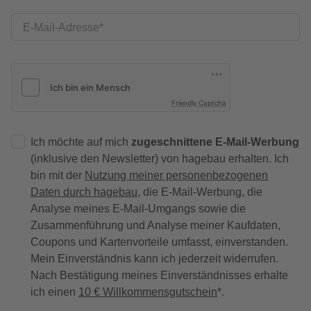
E-Mail-Adresse
Friendly Captcha
Ich möchte auf mich
zugeschnittene E-Mail-Werbung
(inklusive den Newsletter) von hagebau erhalten. Ich
bin mit der
Nutzung meiner personenbezogenen
Daten durch hagebau
, die E-Mail-Werbung, die
Analyse meines E-Mail-Umgangs sowie die
Zusammenführung und Analyse meiner Kaufdaten,
Coupons und Kartenvorteile umfasst, einverstanden.
Mein Einverständnis kann ich jederzeit widerrufen.
Nach Bestätigung meines Einverständnisses erhalte
ich einen
10 € Willkommensgutschein
*.