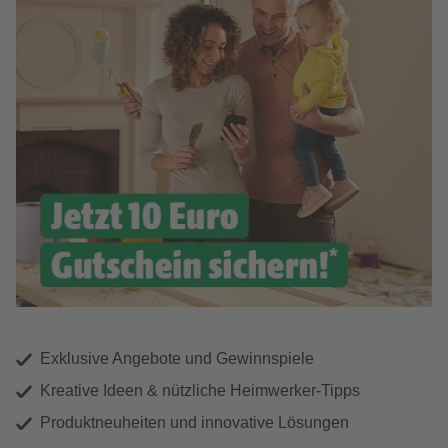
Exklusive Angebote und Gewinnspiele
Kreative Ideen & nützliche Heimwerker-Tipps
Produktneuheiten und innovative Lösungen