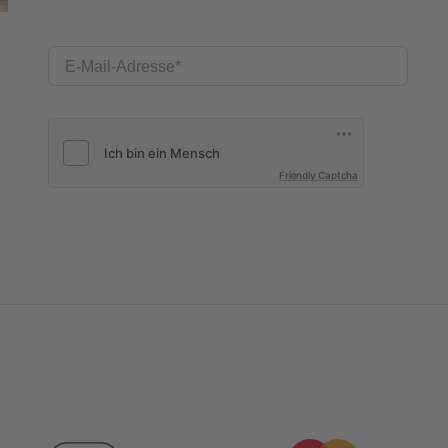
E-Mail-Adresse
Friendly Captcha