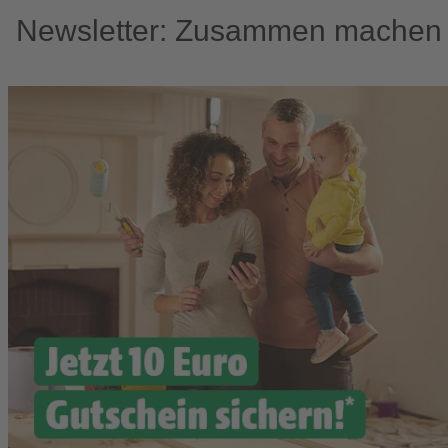
Newsletter: Zusammen machen w