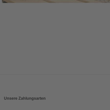
Unsere Zahlungsarten