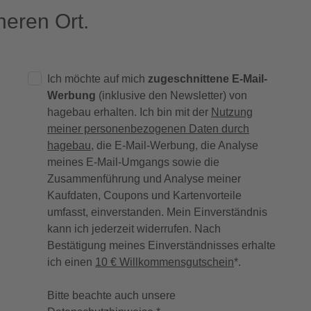
eren Ort.
Ich möchte auf mich
zugeschnittene E-Mail-
Werbung
(inklusive den Newsletter) von
hagebau erhalten. Ich bin mit der
Nutzung
meiner personenbezogenen Daten durch
hagebau
, die E-Mail-Werbung, die Analyse
meines E-Mail-Umgangs sowie die
Zusammenführung und Analyse meiner
Kaufdaten, Coupons und Kartenvorteile
umfasst, einverstanden. Mein Einverständnis
kann ich jederzeit widerrufen. Nach
Bestätigung meines Einverständnisses erhalte
ich einen
10 € Willkommensgutschein
*.
Bitte beachte auch unsere