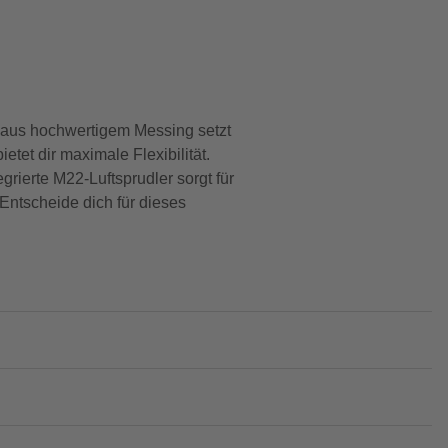
 aus hochwertigem Messing setzt
tet dir maximale Flexibilität.
ierte M22-Luftsprudler sorgt für
Entscheide dich für dieses