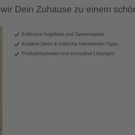
ir Dein Zuhause zu einem schön
Exklusive Angebote und Gewinnspiele
Kreative Ideen & nützliche Heimwerker-Tipps
Produktneuheiten und innovative Lösungen