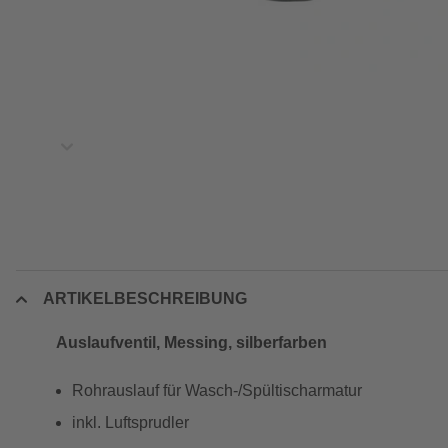
ARTIKELBESCHREIBUNG
Auslaufventil, Messing, silberfarben
Rohrauslauf für Wasch-/Spültischarmatur
inkl. Luftsprudler