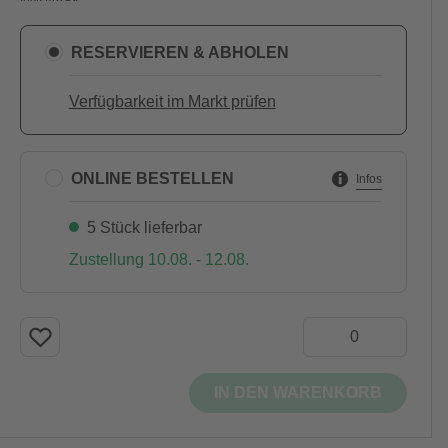
RESERVIEREN & ABHOLEN
Verfügbarkeit im Markt prüfen
ONLINE BESTELLEN
Infos
5 Stück lieferbar
Zustellung 10.08. - 12.08.
IN DEN WARENKORB