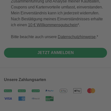
Zusammenführung und Analyse meiner Kaufdaten,
Coupons und Kartenvorteile umfasst, einverstanden.
Mein Einverständnis kann ich jederzeit widerrufen.
Nach Bestätigung meines Einverständnisses erhalte
ich einen
10 € Willkommensgutschein
*.
Bitte beachte auch unsere
Datenschutzhinweise
.
JETZT ANMELDEN
Unsere Zahlungsarten