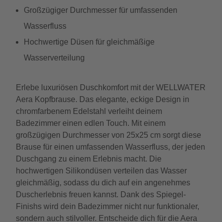
Großzügiger Durchmesser für umfassenden
Wasserfluss
Hochwertige Düsen für gleichmäßige
Wasserverteilung
Erlebe luxuriösen Duschkomfort mit der WELLWATER
Aera Kopfbrause. Das elegante, eckige Design in
chromfarbenem Edelstahl verleiht deinem
Badezimmer einen edlen Touch. Mit einem
großzügigen Durchmesser von 25x25 cm sorgt diese
Brause für einen umfassenden Wasserfluss, der jeden
Duschgang zu einem Erlebnis macht. Die
hochwertigen Silikondüsen verteilen das Wasser
gleichmäßig, sodass du dich auf ein angenehmes
Duscherlebnis freuen kannst. Dank des Spiegel-
Finishs wird dein Badezimmer nicht nur funktionaler,
sondern auch stilvoller. Entscheide dich für die Aera