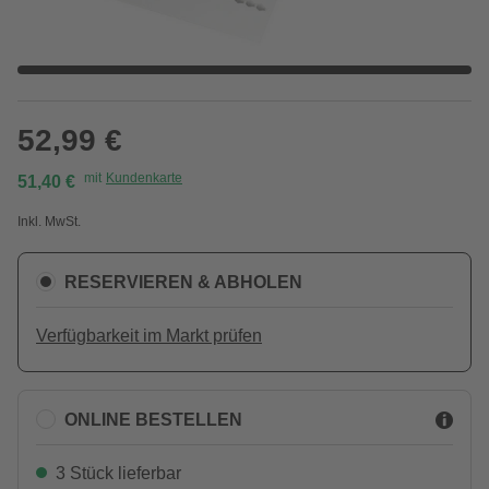
52,99 €
mit
Kundenkarte
51,40 €
Inkl. MwSt.
RESERVIEREN & ABHOLEN
Verfügbarkeit im Markt prüfen
ONLINE BESTELLEN
3 Stück lieferbar