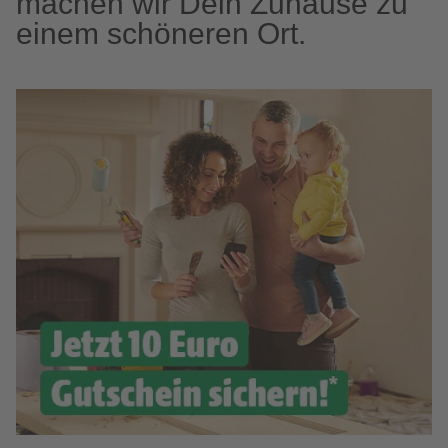
machen wir Dein Zuhause zu
einem schöneren Ort.