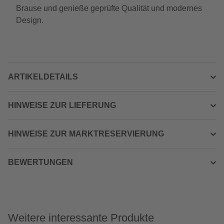
Brause und genieße geprüfte Qualität und modernes
Design.
ARTIKELDETAILS
HINWEISE ZUR LIEFERUNG
HINWEISE ZUR MARKTRESERVIERUNG
BEWERTUNGEN
Weitere interessante Produkte