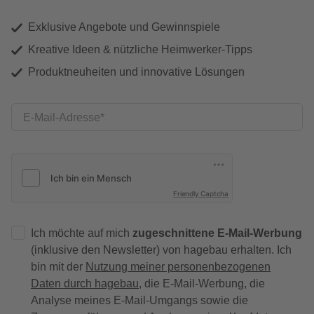
Exklusive Angebote und Gewinnspiele
Kreative Ideen & nützliche Heimwerker-Tipps
Produktneuheiten und innovative Lösungen
E-Mail-Adresse
Friendly Captcha
Ich möchte auf mich
zugeschnittene E-Mail-Werbung
(inklusive den Newsletter) von hagebau erhalten. Ich
bin mit der
Nutzung meiner personenbezogenen
Daten durch hagebau
, die E-Mail-Werbung, die
Analyse meines E-Mail-Umgangs sowie die