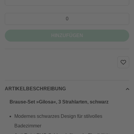
HINZUFÜGEN
ARTIKELBESCHREIBUNG
Brause-Set »Gilosa«, 3 Strahlarten, schwarz
Modernes schwarzes Design für stilvolles
Badezimmer