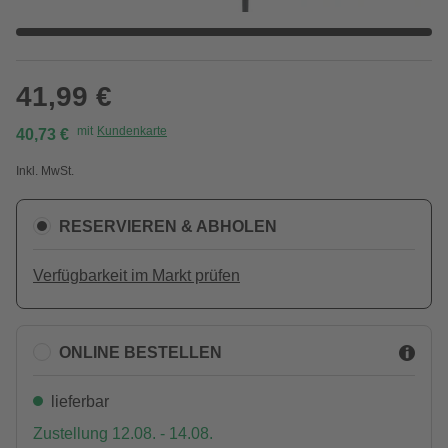
41,99 €
mit
Kundenkarte
40,73 €
Inkl. MwSt.
RESERVIEREN & ABHOLEN
Verfügbarkeit im Markt prüfen
ONLINE BESTELLEN
lieferbar
Zustellung 12.08. - 14.08.