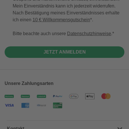
Mein Einverständnis kann ich jederzeit widerrufen.
Nach Bestätigung meines Einverständnisses erhalte
ich einen
10 € Willkommensgutschein
*.
Bitte beachte auch unsere
Datenschutzhinweise
.
JETZT ANMELDEN
Unsere Zahlungsarten
Kontakt