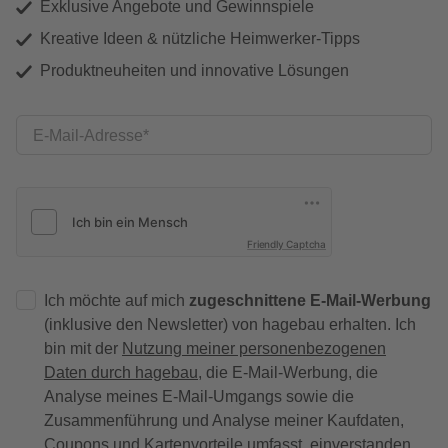
Exklusive Angebote und Gewinnspiele
Kreative Ideen & nützliche Heimwerker-Tipps
Produktneuheiten und innovative Lösungen
E-Mail-Adresse
Friendly Captcha
Ich möchte auf mich
zugeschnittene E-Mail-Werbung
(inklusive den Newsletter) von hagebau erhalten. Ich
bin mit der
Nutzung meiner personenbezogenen
Daten durch hagebau
, die E-Mail-Werbung, die
Analyse meines E-Mail-Umgangs sowie die
Zusammenführung und Analyse meiner Kaufdaten,
Coupons und Kartenvorteile umfasst, einverstanden.