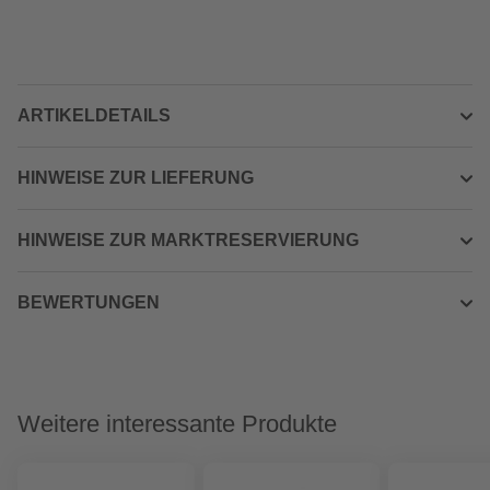
ARTIKELDETAILS
HINWEISE ZUR LIEFERUNG
HINWEISE ZUR MARKTRESERVIERUNG
BEWERTUNGEN
Weitere interessante Produkte