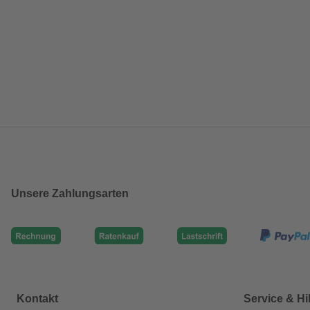
Unsere Zahlungsarten
Kontakt
Service & Hi