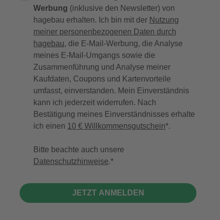
Werbung
(inklusive den Newsletter) von
hagebau erhalten. Ich bin mit der
Nutzung
meiner personenbezogenen Daten durch
hagebau
, die E-Mail-Werbung, die Analyse
meines E-Mail-Umgangs sowie die
Zusammenführung und Analyse meiner
Kaufdaten, Coupons und Kartenvorteile
umfasst, einverstanden. Mein Einverständnis
kann ich jederzeit widerrufen. Nach
Bestätigung meines Einverständnisses erhalte
ich einen
10 € Willkommensgutschein
*.
Bitte beachte auch unsere
Datenschutzhinweise
.
JETZT ANMELDEN