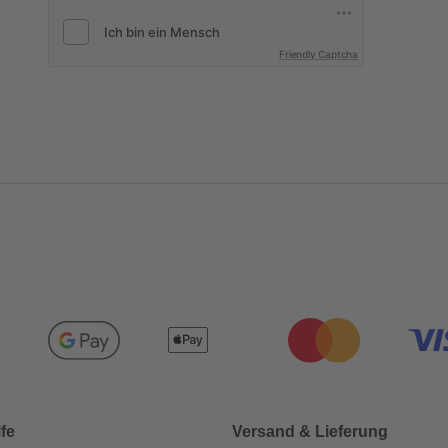
Friendly Captcha
lfe
Versand & Lieferung