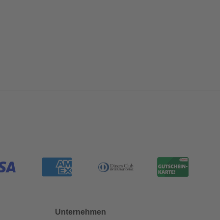
Unternehmen