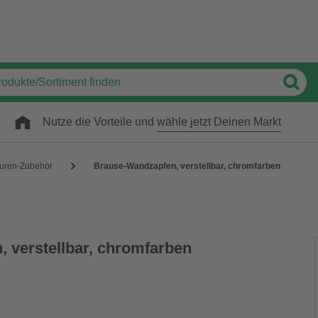
Nutze die Vorteile und
wähle jetzt Deinen Markt
uren-Zubehör
Brause-Wandzapfen, verstellbar, chromfarben
 verstellbar, chromfarben