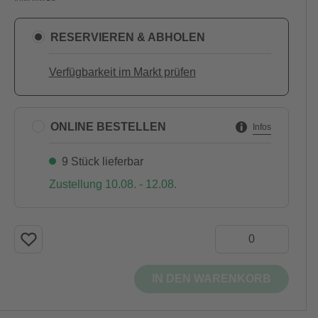
RESERVIEREN & ABHOLEN
Verfügbarkeit im Markt prüfen
ONLINE BESTELLEN
Infos
9 Stück lieferbar
Zustellung 10.08. - 12.08.
IN DEN WARENKORB