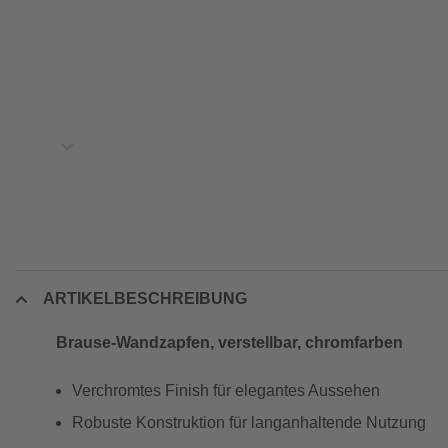
ARTIKELBESCHREIBUNG
Brause-Wandzapfen, verstellbar, chromfarben
Verchromtes Finish für elegantes Aussehen
Robuste Konstruktion für langanhaltende Nutzung