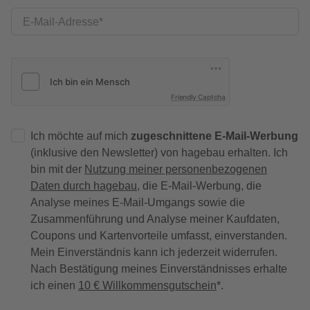
E-Mail-Adresse
Friendly Captcha
Ich möchte auf mich
zugeschnittene E-Mail-Werbung
(inklusive den Newsletter) von hagebau erhalten. Ich
bin mit der
Nutzung meiner personenbezogenen
Daten durch hagebau
, die E-Mail-Werbung, die
Analyse meines E-Mail-Umgangs sowie die
Zusammenführung und Analyse meiner Kaufdaten,
Coupons und Kartenvorteile umfasst, einverstanden.
Mein Einverständnis kann ich jederzeit widerrufen.
Nach Bestätigung meines Einverständnisses erhalte
ich einen
10 € Willkommensgutschein
*.