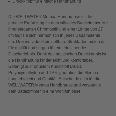
Druckknopf für einfache Handhabung
Die WELLWATER Memoa Handbrause ist die
perfekte Ergänzung für dein stilvolles Badezimmer. Mit
ihrer eleganten Chromoptik und einer Länge von 27
cm fügt sie sich harmonisch in jedes Badambiente
ein. Drei individuell einstellbare Strahlarten bieten dir
Flexibilität und sorgen für ein erfrischendes
Duscherlebnis. Dank des praktischen Druckknopfs ist
die Handhabung kinderleicht und komfortabel.
Gefertigt aus robustem Kunststoff (ABS),
Polyoxymethylen und TPE, garantiert die Memoa
Langlebigkeit und Qualität. Entscheide dich für die
WELLWATER Memoa Handbrause und verwandle
dein Badezimmer in eine Wohlfühloase.