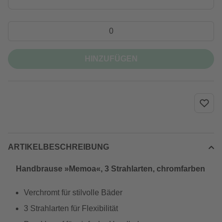
HINZUFÜGEN
ARTIKELBESCHREIBUNG
Handbrause »Memoa«, 3 Strahlarten, chromfarben
Verchromt für stilvolle Bäder
3 Strahlarten für Flexibilität