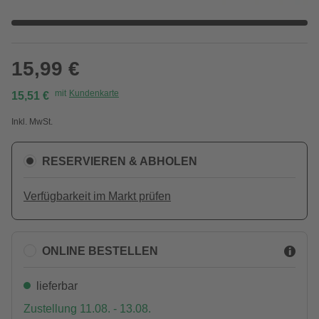
15,99 €
mit
Kundenkarte
15,51 €
Inkl. MwSt.
RESERVIEREN & ABHOLEN
Verfügbarkeit im Markt prüfen
ONLINE BESTELLEN
lieferbar
Zustellung 11.08. - 13.08.