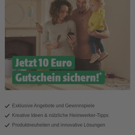
Exklusive Angebote und Gewinnspiele
Kreative Ideen & nützliche Heimwerker-Tipps
Produktneuheiten und innovative Lösungen