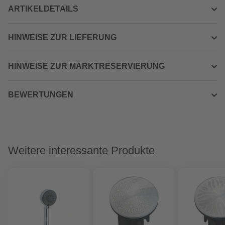
ARTIKELDETAILS
HINWEISE ZUR LIEFERUNG
HINWEISE ZUR MARKTRESERVIERUNG
BEWERTUNGEN
Weitere interessante Produkte