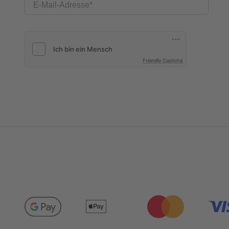
E-Mail-Adresse
Friendly Captcha