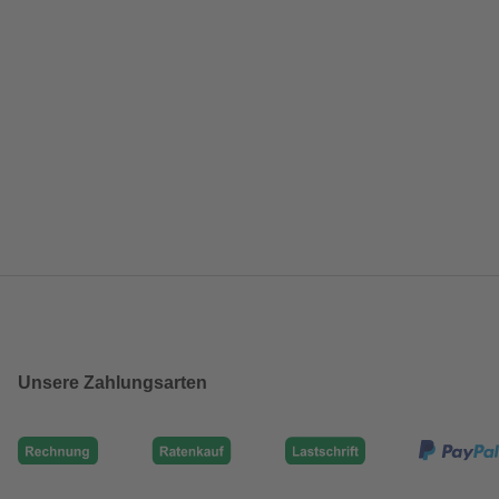
Unsere Zahlungsarten