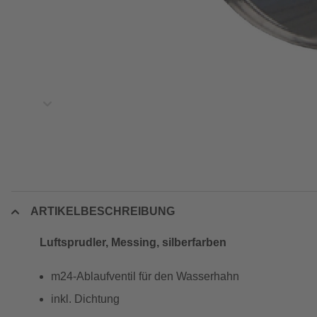
ARTIKELBESCHREIBUNG
Luftsprudler, Messing, silberfarben
m24-Ablaufventil für den Wasserhahn
inkl. Dichtung