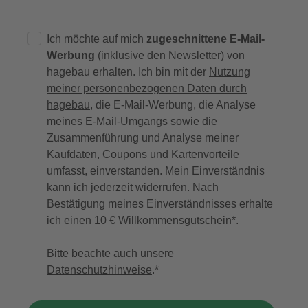
Ich möchte auf mich
zugeschnittene E-Mail-
Werbung
(inklusive den Newsletter) von
hagebau erhalten. Ich bin mit der
Nutzung
meiner personenbezogenen Daten durch
hagebau
, die E-Mail-Werbung, die Analyse
meines E-Mail-Umgangs sowie die
Zusammenführung und Analyse meiner
Kaufdaten, Coupons und Kartenvorteile
umfasst, einverstanden. Mein Einverständnis
kann ich jederzeit widerrufen. Nach
Bestätigung meines Einverständnisses erhalte
ich einen
10 € Willkommensgutschein
*.
Bitte beachte auch unsere
Datenschutzhinweise
.