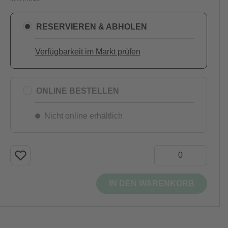
RESERVIEREN & ABHOLEN
Verfügbarkeit im Markt prüfen
ONLINE BESTELLEN
Nicht online erhältlich
IN DEN WARENKORB