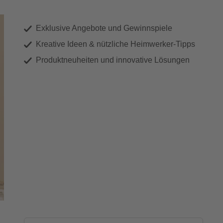
Exklusive Angebote und Gewinnspiele
Kreative Ideen & nützliche Heimwerker-Tipps
Produktneuheiten und innovative Lösungen