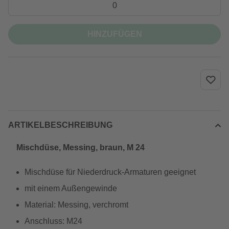
HINZUFÜGEN
ARTIKELBESCHREIBUNG
Mischdüse, Messing, braun, M 24
Mischdüse für Niederdruck-Armaturen geeignet
mit einem Außengewinde
Material: Messing, verchromt
Anschluss: M24