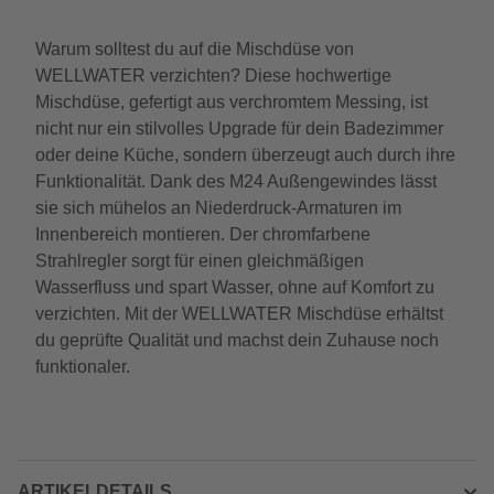
Warum solltest du auf die Mischdüse von
WELLWATER verzichten? Diese hochwertige
Mischdüse, gefertigt aus verchromtem Messing, ist
nicht nur ein stilvolles Upgrade für dein Badezimmer
oder deine Küche, sondern überzeugt auch durch ihre
Funktionalität. Dank des M24 Außengewindes lässt
sie sich mühelos an Niederdruck-Armaturen im
Innenbereich montieren. Der chromfarbene
Strahlregler sorgt für einen gleichmäßigen
Wasserfluss und spart Wasser, ohne auf Komfort zu
verzichten. Mit der WELLWATER Mischdüse erhältst
du geprüfte Qualität und machst dein Zuhause noch
funktionaler.
ARTIKELDETAILS