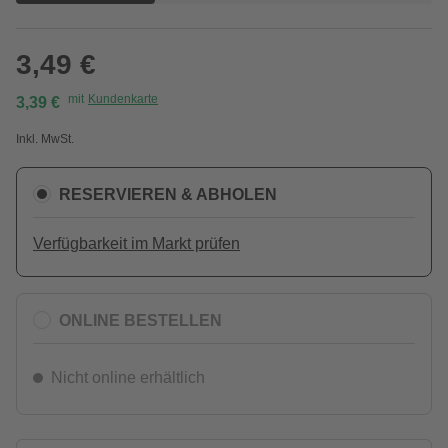
3,49 €
mit
Kundenkarte
3,39 €
Inkl. MwSt.
RESERVIEREN & ABHOLEN
Verfügbarkeit im Markt prüfen
ONLINE BESTELLEN
Nicht online erhältlich