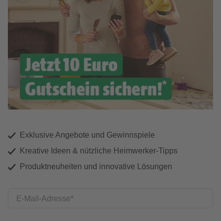
Exklusive Angebote und Gewinnspiele
Kreative Ideen & nützliche Heimwerker-Tipps
Produktneuheiten und innovative Lösungen
E-Mail-Adresse