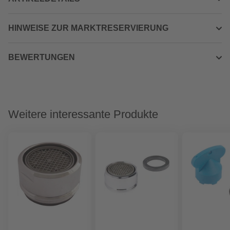
HINWEISE ZUR MARKTRESERVIERUNG
BEWERTUNGEN
Weitere interessante Produkte