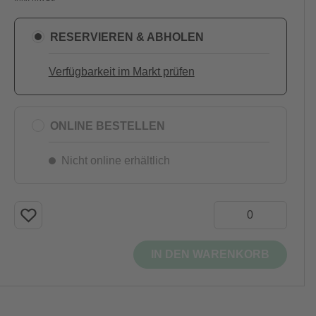
RESERVIEREN & ABHOLEN
Verfügbarkeit im Markt prüfen
ONLINE BESTELLEN
Nicht online erhältlich
IN DEN WARENKORB