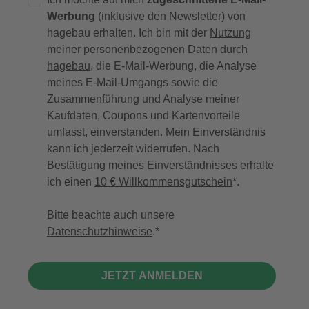
Werbung
(inklusive den Newsletter) von
hagebau erhalten. Ich bin mit der
Nutzung
meiner personenbezogenen Daten durch
hagebau
, die E-Mail-Werbung, die Analyse
meines E-Mail-Umgangs sowie die
Zusammenführung und Analyse meiner
Kaufdaten, Coupons und Kartenvorteile
umfasst, einverstanden. Mein Einverständnis
kann ich jederzeit widerrufen. Nach
Bestätigung meines Einverständnisses erhalte
ich einen
10 € Willkommensgutschein
*.
Bitte beachte auch unsere
Datenschutzhinweise
.
JETZT ANMELDEN