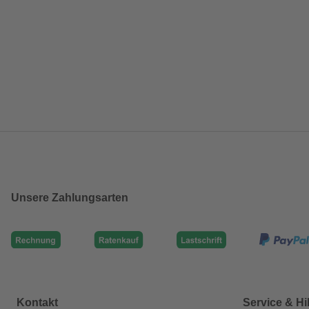
Unsere Zahlungsarten
Kontakt
Service & Hi