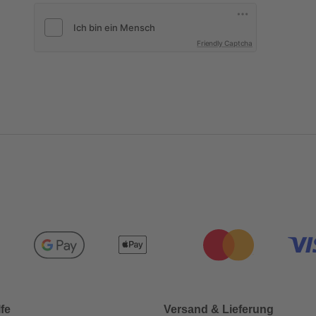
Friendly Captcha
lfe
Versand & Lieferung