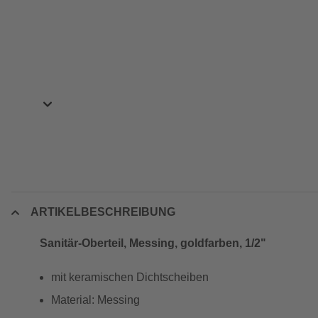
ARTIKELBESCHREIBUNG
Sanitär-Oberteil, Messing, goldfarben, 1/2"
mit keramischen Dichtscheiben
Material: Messing