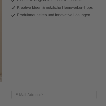
Kreative Ideen & nützliche Heimwerker-Tipps
Produktneuheiten und innovative Lösungen
E-Mail-Adresse