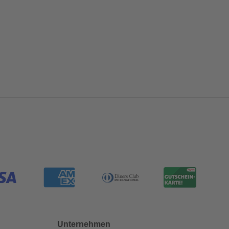
Unternehmen