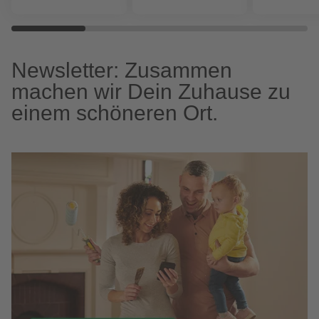
Newsletter: Zusammen
machen wir Dein Zuhause zu
einem schöneren Ort.