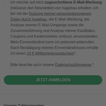
Ich möchte auf mich
zugeschnittene E-Mail-Werbung
(inklusive den Newsletter) von hagebau erhalten. Ich
bin mit der
Nutzung meiner personenbezogenen
Daten durch hagebau
, die E-Mail-Werbung, die
Analyse meines E-Mail-Umgangs sowie die
Zusammenführung und Analyse meiner Kaufdaten,
Coupons und Kartenvorteile umfasst, einverstanden.
Mein Einverständnis kann ich jederzeit widerrufen.
Nach Bestätigung meines Einverständnisses erhalte
ich einen
10 € Willkommensgutschein
*.
Bitte beachte auch unsere
Datenschutzhinweise
.
JETZT ANMELDEN
Unsere Zahlungsarten