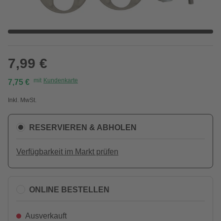
7,99 €
mit
Kundenkarte
7,75 €
Inkl. MwSt.
RESERVIEREN & ABHOLEN
Verfügbarkeit im Markt prüfen
ONLINE BESTELLEN
Ausverkauft