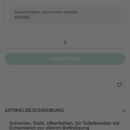
Benachrichtigen, wenn wieder verfügbar
anmelden
HINZUFÜGEN
ARTIKELBESCHREIBUNG
Scharnier, Stahl, silberfarben, für Toilettensitze mit
Scharnieren zur oberen Befestigung