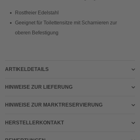
Rostfreier Edelstahl
Geeignet für Toilettensitze mit Scharnieren zur
oberen Befestigung
ARTIKELDETAILS
HINWEISE ZUR LIEFERUNG
HINWEISE ZUR MARKTRESERVIERUNG
HERSTELLERKONTAKT