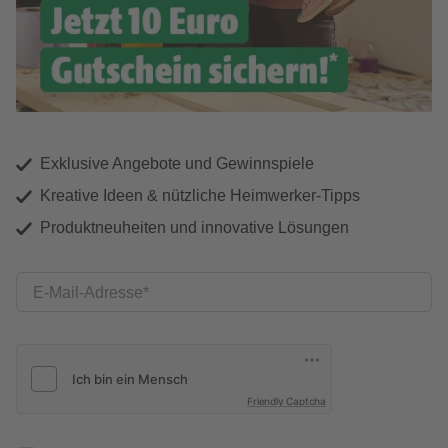
Exklusive Angebote und Gewinnspiele
Kreative Ideen & nützliche Heimwerker-Tipps
Produktneuheiten und innovative Lösungen
E-Mail-Adresse
Friendly Captcha