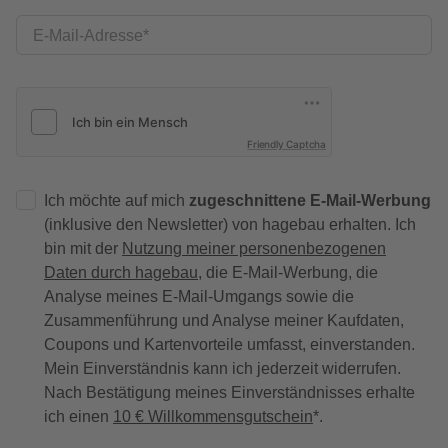
E-Mail-Adresse
Friendly Captcha
Ich möchte auf mich
zugeschnittene E-Mail-Werbung
(inklusive den Newsletter) von hagebau erhalten. Ich
bin mit der
Nutzung meiner personenbezogenen
Daten durch hagebau
, die E-Mail-Werbung, die
Analyse meines E-Mail-Umgangs sowie die
Zusammenführung und Analyse meiner Kaufdaten,
Coupons und Kartenvorteile umfasst, einverstanden.
Mein Einverständnis kann ich jederzeit widerrufen.
Nach Bestätigung meines Einverständnisses erhalte
ich einen
10 € Willkommensgutschein
*.