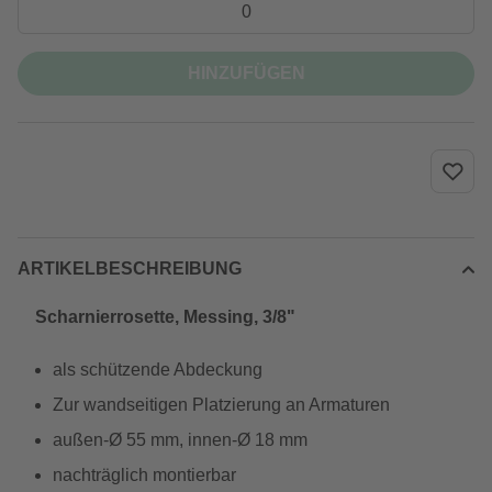
HINZUFÜGEN
ARTIKELBESCHREIBUNG
Scharnierrosette, Messing, 3/8"
als schützende Abdeckung
Zur wandseitigen Platzierung an Armaturen
außen-Ø 55 mm, innen-Ø 18 mm
nachträglich montierbar