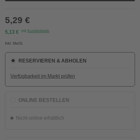
5,29 €
mit
Kundenkarte
5,13 €
Inkl. MwSt.
RESERVIEREN & ABHOLEN
Verfügbarkeit im Markt prüfen
ONLINE BESTELLEN
Nicht online erhältlich