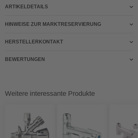
ARTIKELDETAILS
HINWEISE ZUR MARKTRESERVIERUNG
HERSTELLERKONTAKT
BEWERTUNGEN
Weitere interessante Produkte