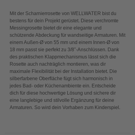
Mit der Scharnierrosette von WELLWATER bist du
bestens für dein Projekt gerüstet. Diese verchromte
Messingrosette bietet dir eine elegante und
schützende Abdeckung für wandseitige Armaturen. Mit
einem Außen-Ø von 55 mm und einem Innen-Ø von
18 mm passt sie perfekt zu 3/8"-Anschlüssen. Dank
des praktischen Klappmechanismus lässt sich die
Rosette auch nachträglich montieren, was dir
maximale Flexibilität bei der Installation bietet. Die
silberfarbene Oberfläche fügt sich harmonisch in
jedes Bad- oder Küchenambiente ein. Entscheide
dich für diese hochwertige Lösung und sichere dir
eine langlebige und stilvolle Ergänzung für deine
Armaturen. So wird dein Vorhaben zum Kinderspiel.