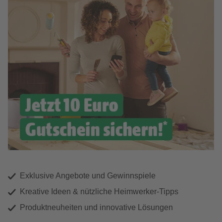
Exklusive Angebote und Gewinnspiele
Kreative Ideen & nützliche Heimwerker-Tipps
Produktneuheiten und innovative Lösungen